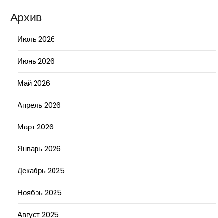
Архив
Июль 2026
Июнь 2026
Май 2026
Апрель 2026
Март 2026
Январь 2026
Декабрь 2025
Ноябрь 2025
Август 2025