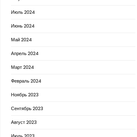
Июль 2024
Июнь 2024
Май 2024
Апрель 2024
Март 2024
Февраль 2024
Ноябрь 2023
Сентябрь 2023
Август 2023
Июль 2023