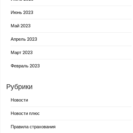
Июнь 2023
Май 2023
Апрель 2023
Март 2023
Февраль 2023
Рубрики
Новости
Новости плюс
Правила страхования