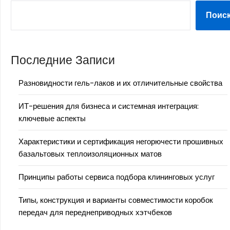
Поис
Последние Записи
Разновидности гель-лаков и их отличительные свойства
ИТ-решения для бизнеса и системная интеграция:
ключевые аспекты
Характеристики и сертификация негорючести прошивных
базальтовых теплоизоляционных матов
Принципы работы сервиса подбора клининговых услуг
Типы, конструкция и варианты совместимости коробок
передач для переднеприводных хэтчбеков