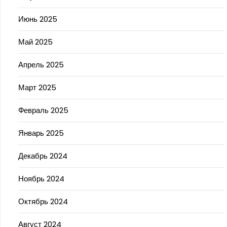
Июнь 2025
Май 2025
Апрель 2025
Март 2025
Февраль 2025
Январь 2025
Декабрь 2024
Ноябрь 2024
Октябрь 2024
Август 2024