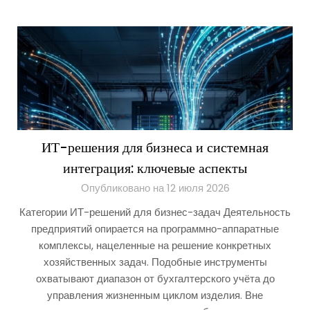
ИТ-решения для бизнеса и системная
интеграция: ключевые аспекты
Опубликовано на 12 июля 2026
Категории ИТ-решений для бизнес-задач Деятельность
предприятий опирается на программно-аппаратные
комплексы, нацеленные на решение конкретных
хозяйственных задач. Подобные инструменты
охватывают диапазон от бухгалтерского учёта до
управления жизненным циклом изделия. Вне