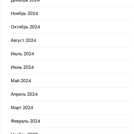
Ноябрь 2024
Октябрь 2024
Август 2024
Июль 2024
Июнь 2024
Май 2024
Апрель 2024
Март 2024
Февраль 2024