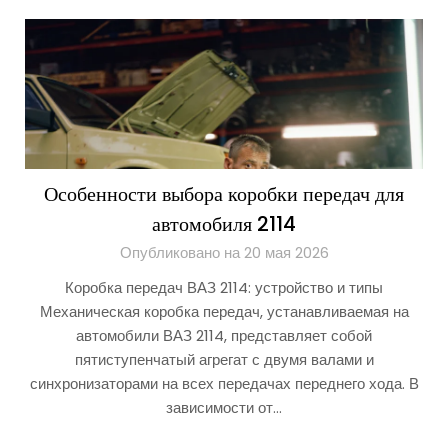
Особенности выбора коробки передач для
автомобиля 2114
Опубликовано на 20 мая 2026
Коробка передач ВАЗ 2114: устройство и типы
Механическая коробка передач, устанавливаемая на
автомобили ВАЗ 2114, представляет собой
пятиступенчатый агрегат с двумя валами и
синхронизаторами на всех передачах переднего хода. В
зависимости от…