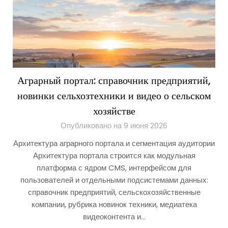
Аграрный портал: справочник предприятий,
новинки сельхозтехники и видео о сельском
хозяйстве
Опубликовано на 9 июня 2026
Архитектура аграрного портала и сегментация аудитории
Архитектура портала строится как модульная
платформа с ядром CMS, интерфейсом для
пользователей и отдельными подсистемами данных:
справочник предприятий, сельскохозяйственные
компании, рубрика новинок техники, медиатека
видеоконтента и…