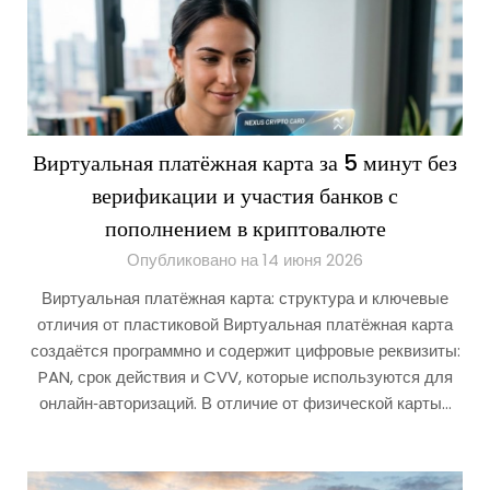
Виртуальная платёжная карта за 5 минут без
верификации и участия банков с
пополнением в криптовалюте
Опубликовано на 14 июня 2026
Виртуальная платёжная карта: структура и ключевые
отличия от пластиковой Виртуальная платёжная карта
создаётся программно и содержит цифровые реквизиты:
PAN, срок действия и CVV, которые используются для
онлайн‑авторизаций. В отличие от физической карты…