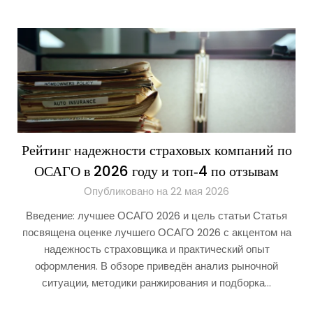
Рейтинг надежности страховых компаний по
ОСАГО в 2026 году и топ‑4 по отзывам
Опубликовано на 22 мая 2026
Введение: лучшее ОСАГО 2026 и цель статьи Статья
посвящена оценке лучшего ОСАГО 2026 с акцентом на
надежность страховщика и практический опыт
оформления. В обзоре приведён анализ рыночной
ситуации, методики ранжирования и подборка…