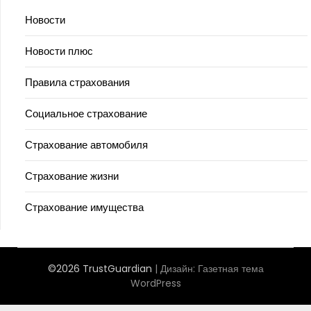
Новости
Новости плюс
Правила страхования
Социальное страхование
Страхование автомобиля
Страхование жизни
Страхование имущества
©2026 TrustGuardian
| Дизайн:
Газетная тема
WordPress