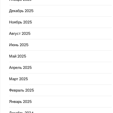
Декабрь 2025
Ноябрь 2025
Август 2025
Июнь 2025
Май 2025
Апрель 2025
Март 2025
Февраль 2025
Январь 2025
Декабрь 2024