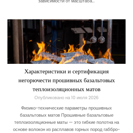
зависимости от масштаба…
Характеристики и сертификация
негорючести прошивных базальтовых
теплоизоляционных матов
Опубликовано на 10 июля 2026
Физико-технические параметры прошивных
базальтовых матов Прошивные базальтовые
теплоизоляционные маты — это гибкие полотна на
основе волокон из расплавов горных пород габбро-