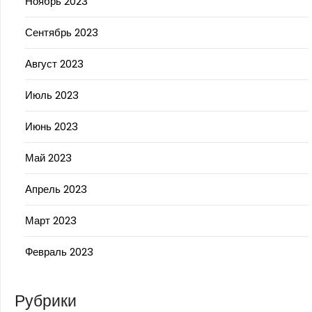
Ноябрь 2023
Сентябрь 2023
Август 2023
Июль 2023
Июнь 2023
Май 2023
Апрель 2023
Март 2023
Февраль 2023
Рубрики