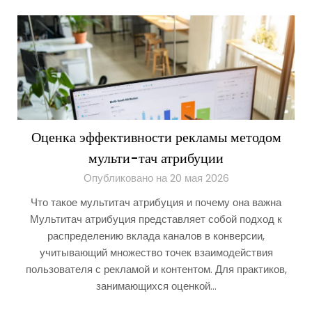
Оценка эффективности рекламы методом
мульти-тач атрибуции
Опубликовано на 20 мая 2026
Что такое мультитач атрибуция и почему она важна
Мультитач атрибуция представляет собой подход к
распределению вклада каналов в конверсии,
учитывающий множество точек взаимодействия
пользователя с рекламой и контентом. Для практиков,
занимающихся оценкой…