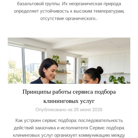
базальтовой группы. Их неорганическая природа
определяет устойчивость к высоким температурам,
отсутствие органического…
Принципы работы сервиса подбора
клининговых услуг
Опубликовано на 26 июня 2026
Как устроен сервис подбора: последовательность
действий заказчика и исполнителя Сервис подбора
клининговых услуг организует коммуникацию между