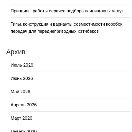
Принципы работы сервиса подбора клининговых услуг
Типы, конструкция и варианты совместимости коробок
передач для переднеприводных хэтчбеков
Архив
Июль 2026
Июнь 2026
Май 2026
Апрель 2026
Март 2026
Январь 2026