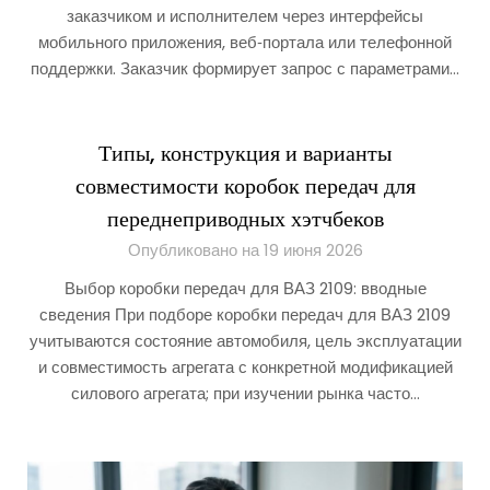
заказчиком и исполнителем через интерфейсы
мобильного приложения, веб‑портала или телефонной
поддержки. Заказчик формирует запрос с параметрами…
Типы, конструкция и варианты
совместимости коробок передач для
переднеприводных хэтчбеков
Опубликовано на 19 июня 2026
Выбор коробки передач для ВАЗ 2109: вводные
сведения При подборе коробки передач для ВАЗ 2109
учитываются состояние автомобиля, цель эксплуатации
и совместимость агрегата с конкретной модификацией
силового агрегата; при изучении рынка часто…