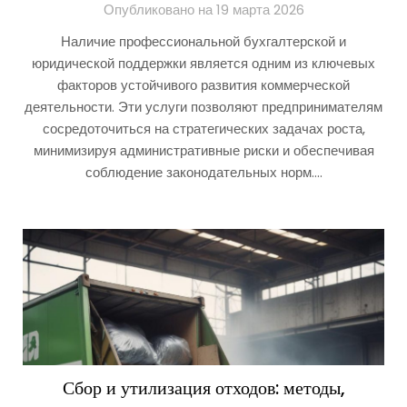
Опубликовано на 19 марта 2026
Наличие профессиональной бухгалтерской и
юридической поддержки является одним из ключевых
факторов устойчивого развития коммерческой
деятельности. Эти услуги позволяют предпринимателям
сосредоточиться на стратегических задачах роста,
минимизируя административные риски и обеспечивая
соблюдение законодательных норм….
Сбор и утилизация отходов: методы,