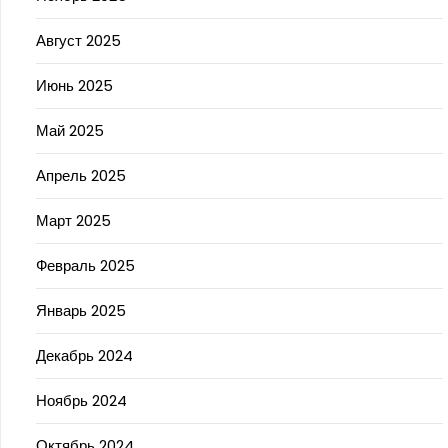
Август 2025
Июнь 2025
Май 2025
Апрель 2025
Март 2025
Февраль 2025
Январь 2025
Декабрь 2024
Ноябрь 2024
Октябрь 2024