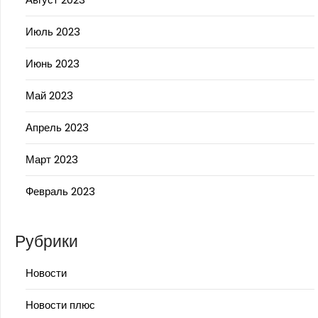
Июль 2023
Июнь 2023
Май 2023
Апрель 2023
Март 2023
Февраль 2023
Рубрики
Новости
Новости плюс