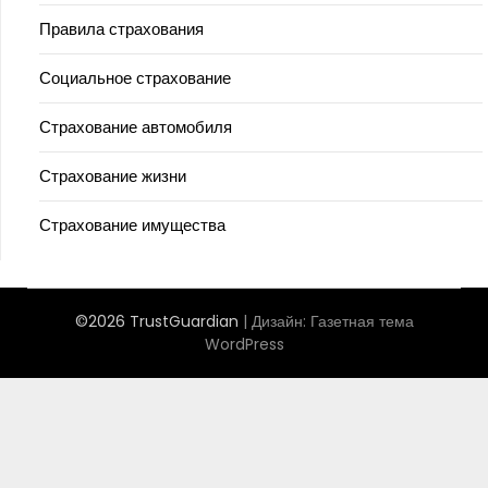
Правила страхования
Социальное страхование
Страхование автомобиля
Страхование жизни
Страхование имущества
©2026 TrustGuardian
| Дизайн:
Газетная тема
WordPress