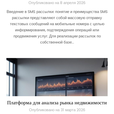
Опубликовано на 8 апреля 2026
Введение в SMS рассылки: понятие и преимущества SMS
рассылки представляют собой массовую отправку
текстовых сообщений на мобильные номера с целью
информирования, подтверждения операций или
продвижения услуг. Для реализации рассылок по
собственной базе…
Платформа для анализа рынка недвижимости
Опубликовано на 31 марта 2026