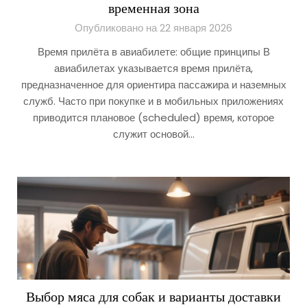
временная зона
Опубликовано на 22 января 2026
Время прилёта в авиабилете: общие принципы В
авиабилетах указывается время прилёта,
предназначенное для ориентира пассажира и наземных
служб. Часто при покупке и в мобильных приложениях
приводится плановое (scheduled) время, которое
служит основой…
Выбор мяса для собак и варианты доставки