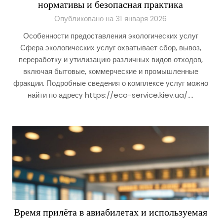
нормативы и безопасная практика
Опубликовано на 31 января 2026
Особенности предоставления экологических услуг
Сфера экологических услуг охватывает сбор, вывоз,
переработку и утилизацию различных видов отходов,
включая бытовые, коммерческие и промышленные
фракции. Подробные сведения о комплексе услуг можно
найти по адресу https://eco-service.kiev.ua/….
Время прилёта в авиабилетах и используемая