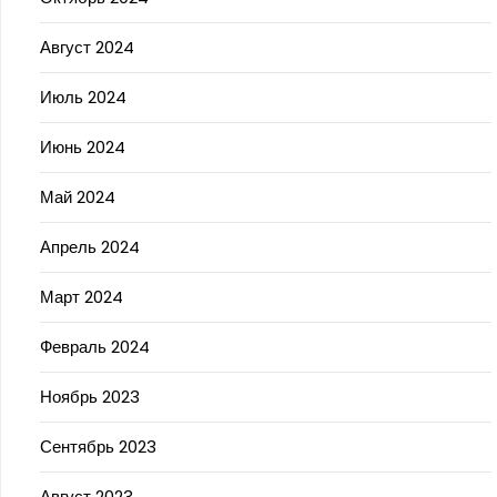
Август 2024
Июль 2024
Июнь 2024
Май 2024
Апрель 2024
Март 2024
Февраль 2024
Ноябрь 2023
Сентябрь 2023
Август 2023