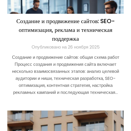
Создание и продвижение сайтов: SEO-
оптимизация, реклама и техническая
поддержка
Опубликовано на 26 ноября 2025
Создание и продвижение сайтов: общая схема работ
Процесс создания и продвижения сайта включает
несколько взаимосвязанных этапов: анализ целевой
аудитории и ниши, техническая разработка, SEO-
оптимизация, контентная стратегия, настройка
рекламных кампаний и последующая техническая…