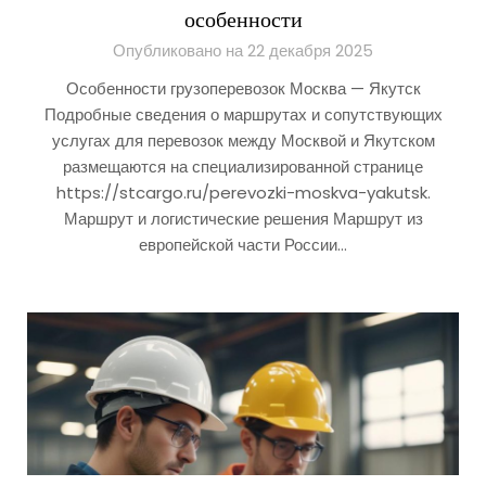
особенности
Опубликовано на 22 декабря 2025
Особенности грузоперевозок Москва — Якутск
Подробные сведения о маршрутах и сопутствующих
услугах для перевозок между Москвой и Якутском
размещаются на специализированной странице
https://stcargo.ru/perevozki-moskva-yakutsk.
Маршрут и логистические решения Маршрут из
европейской части России…