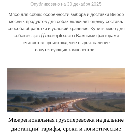
Опубликовано на 30 декабря 2025
Мясо для собак: особенности выбора и доставки Выбор
мясных продуктов для собак включает оценку состава,
способа обработки и условий хранения. Купить мясо для
собакиhttps://example.com Важными факторами
считаются происхождение сырья, наличие
сопутствующих компонентов…
Межрегиональная грузоперевозка на дальние
дистанции: тарифы, сроки и логистические