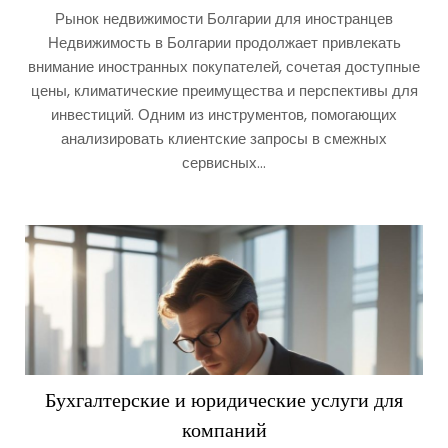
Рынок недвижимости Болгарии для иностранцев
Недвижимость в Болгарии продолжает привлекать
внимание иностранных покупателей, сочетая доступные
цены, климатические преимущества и перспективы для
инвестиций. Одним из инструментов, помогающих
анализировать клиентские запросы в смежных
сервисных…
Бухгалтерские и юридические услуги для
компаний