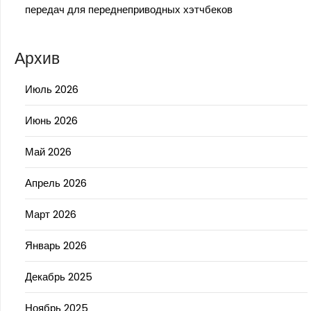
передач для переднеприводных хэтчбеков
Архив
Июль 2026
Июнь 2026
Май 2026
Апрель 2026
Март 2026
Январь 2026
Декабрь 2025
Ноябрь 2025