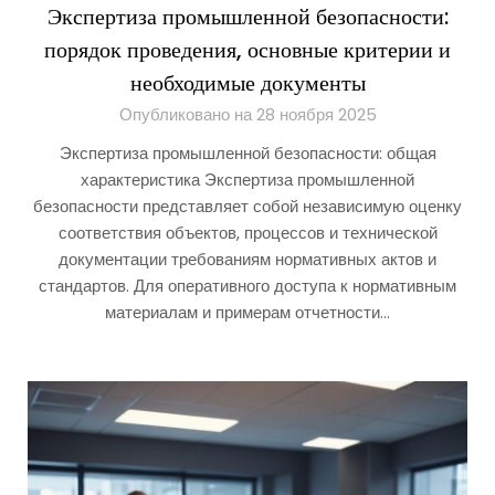
Экспертиза промышленной безопасности:
порядок проведения, основные критерии и
необходимые документы
Опубликовано на 28 ноября 2025
Экспертиза промышленной безопасности: общая
характеристика Экспертиза промышленной
безопасности представляет собой независимую оценку
соответствия объектов, процессов и технической
документации требованиям нормативных актов и
стандартов. Для оперативного доступа к нормативным
материалам и примерам отчетности…