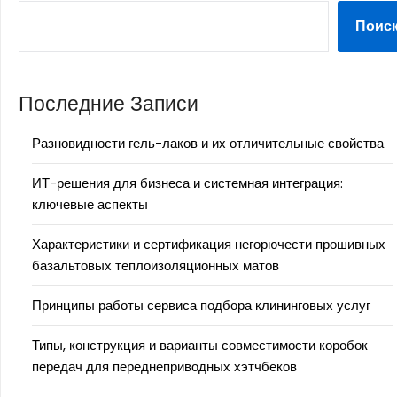
Поис
Последние Записи
Разновидности гель-лаков и их отличительные свойства
ИТ-решения для бизнеса и системная интеграция:
ключевые аспекты
Характеристики и сертификация негорючести прошивных
базальтовых теплоизоляционных матов
Принципы работы сервиса подбора клининговых услуг
Типы, конструкция и варианты совместимости коробок
передач для переднеприводных хэтчбеков