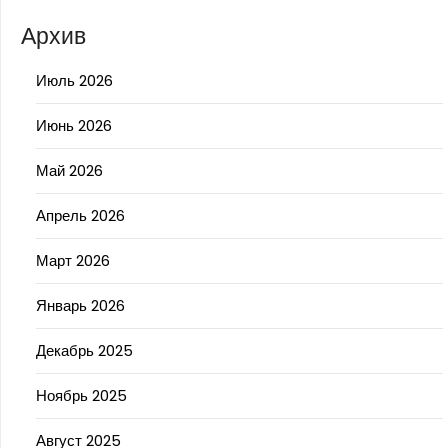
Архив
Июль 2026
Июнь 2026
Май 2026
Апрель 2026
Март 2026
Январь 2026
Декабрь 2025
Ноябрь 2025
Август 2025