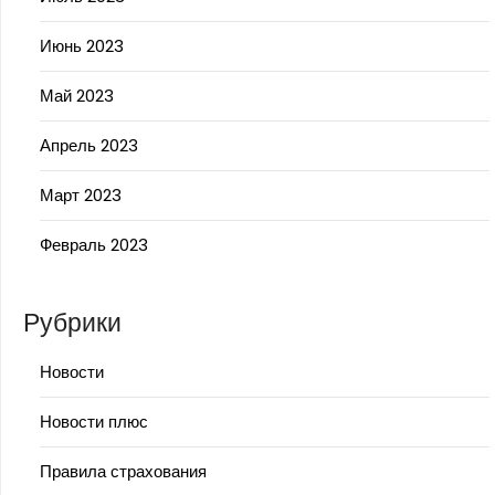
Июнь 2023
Май 2023
Апрель 2023
Март 2023
Февраль 2023
Рубрики
Новости
Новости плюс
Правила страхования