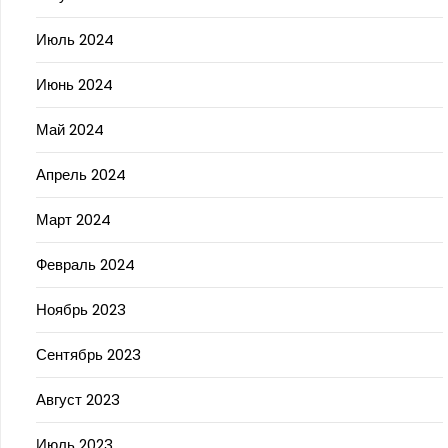
Июль 2024
Июнь 2024
Май 2024
Апрель 2024
Март 2024
Февраль 2024
Ноябрь 2023
Сентябрь 2023
Август 2023
Июль 2023