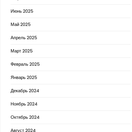
Июнь 2025
Май 2025
Апрель 2025
Март 2025
Февраль 2025
Январь 2025
Декабрь 2024
Ноябрь 2024
Октябрь 2024
Август 2024