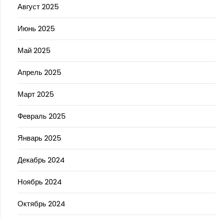
Август 2025
Июнь 2025
Май 2025
Апрель 2025
Март 2025
Февраль 2025
Январь 2025
Декабрь 2024
Ноябрь 2024
Октябрь 2024