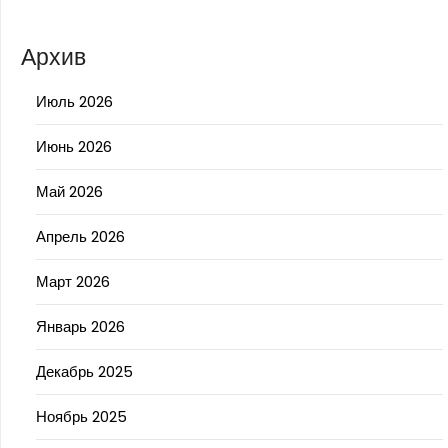
Архив
Июль 2026
Июнь 2026
Май 2026
Апрель 2026
Март 2026
Январь 2026
Декабрь 2025
Ноябрь 2025