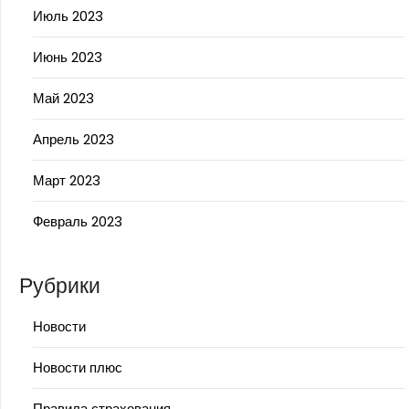
Июль 2023
Июнь 2023
Май 2023
Апрель 2023
Март 2023
Февраль 2023
Рубрики
Новости
Новости плюс
Правила страхования