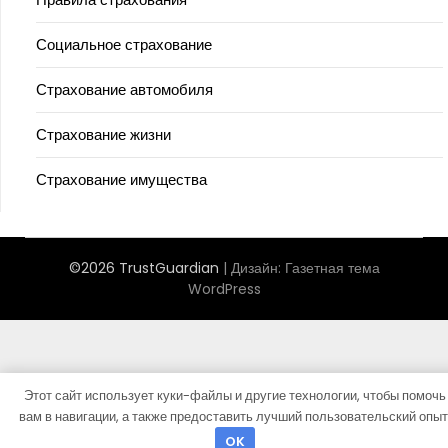
Социальное страхование
Страхование автомобиля
Страхование жизни
Страхование имущества
©2026 TrustGuardian
| Дизайн:
Газетная тема
WordPress
Этот сайт использует куки-файлы и другие технологии, чтобы помочь
вам в навигации, а также предоставить лучший пользовательский опыт
OK