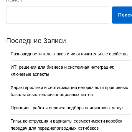
Поис
Последние Записи
Разновидности гель-лаков и их отличительные свойства
ИТ-решения для бизнеса и системная интеграция:
ключевые аспекты
Характеристики и сертификация негорючести прошивных
базальтовых теплоизоляционных матов
Принципы работы сервиса подбора клининговых услуг
Типы, конструкция и варианты совместимости коробок
передач для переднеприводных хэтчбеков