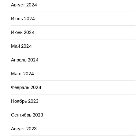
Август 2024
Июль 2024
Июнь 2024
Май 2024
Апрель 2024
Март 2024
Февраль 2024
Ноябрь 2023
Сентябрь 2023
Август 2023