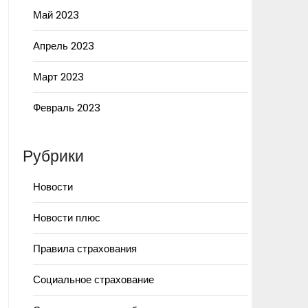
Май 2023
Апрель 2023
Март 2023
Февраль 2023
Рубрики
Новости
Новости плюс
Правила страхования
Социальное страхование