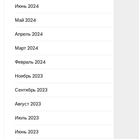
Июнь 2024
Май 2024
Апрель 2024
Март 2024
Февраль 2024
Ноябрь 2023
Сентябрь 2023
Август 2023
Июль 2023
Июнь 2023