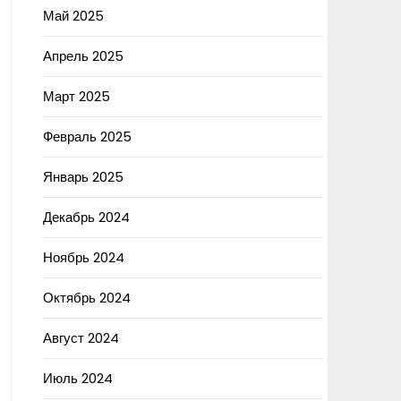
Май 2025
Апрель 2025
Март 2025
Февраль 2025
Январь 2025
Декабрь 2024
Ноябрь 2024
Октябрь 2024
Август 2024
Июль 2024