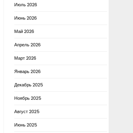
Июль 2026
Июнь 2026
Май 2026
Апрель 2026
Март 2026
Январь 2026
Декабрь 2025
Ноябрь 2025
Август 2025
Июнь 2025