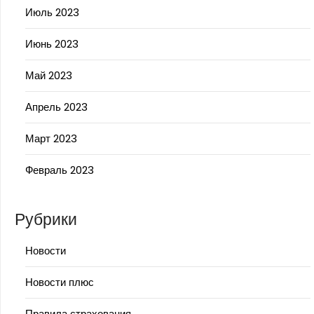
Июль 2023
Июнь 2023
Май 2023
Апрель 2023
Март 2023
Февраль 2023
Рубрики
Новости
Новости плюс
Правила страхования