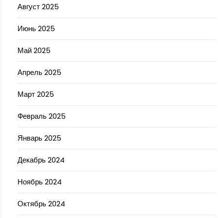
Август 2025
Июнь 2025
Май 2025
Апрель 2025
Март 2025
Февраль 2025
Январь 2025
Декабрь 2024
Ноябрь 2024
Октябрь 2024