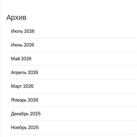
Архив
Июль 2026
Июнь 2026
Май 2026
Апрель 2026
Март 2026
Январь 2026
Декабрь 2025
Ноябрь 2025