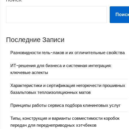
Поис
Последние Записи
Разновидности гель-лаков и их отличительные свойства
ИТ-решения для бизнеса и системная интеграция:
ключевые аспекты
Характеристики и сертификация негорючести прошивных
базальтовых теплоизоляционных матов
Принципы работы сервиса подбора клининговых услуг
Типы, конструкция и варианты совместимости коробок
передач для переднеприводных хэтчбеков