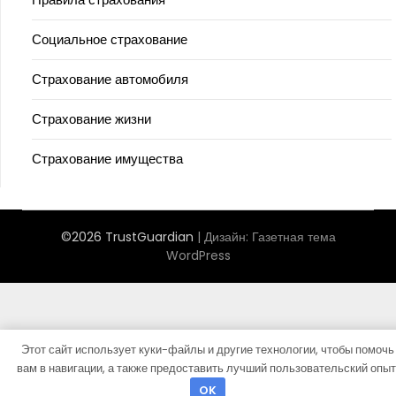
Социальное страхование
Страхование автомобиля
Страхование жизни
Страхование имущества
©2026 TrustGuardian
| Дизайн:
Газетная тема
WordPress
Этот сайт использует куки-файлы и другие технологии, чтобы помочь
вам в навигации, а также предоставить лучший пользовательский опыт
OK