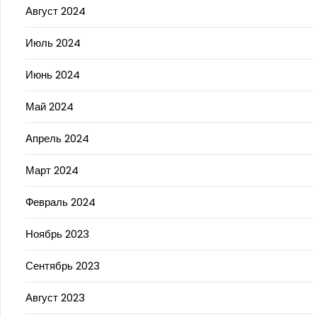
Август 2024
Июль 2024
Июнь 2024
Май 2024
Апрель 2024
Март 2024
Февраль 2024
Ноябрь 2023
Сентябрь 2023
Август 2023