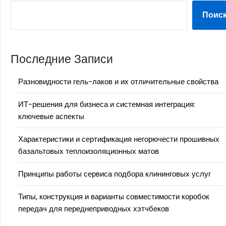
Поис
Последние Записи
Разновидности гель-лаков и их отличительные свойства
ИТ-решения для бизнеса и системная интеграция:
ключевые аспекты
Характеристики и сертификация негорючести прошивных
базальтовых теплоизоляционных матов
Принципы работы сервиса подбора клининговых услуг
Типы, конструкция и варианты совместимости коробок
передач для переднеприводных хэтчбеков