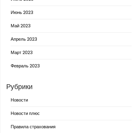
Июнь 2023
Май 2023
Апрель 2023
Март 2023
Февраль 2023
Рубрики
Новости
Новости плюс
Правила страхования