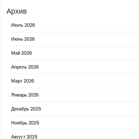
Архив
Июль 2026
Июнь 2026
Май 2026
Апрель 2026
Март 2026
Январь 2026
Декабрь 2025
Ноябрь 2025
Август 2025