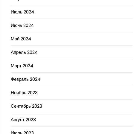
Июль 2024
Июнь 2024
Май 2024
Апрель 2024
Март 2024
Февраль 2024
Ноябрь 2023
Сентябрь 2023
Август 2023
Июль 2023