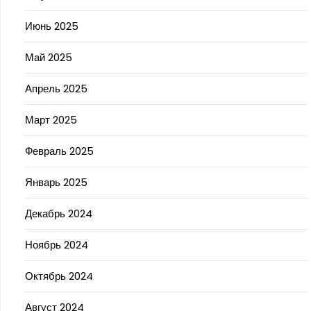
Июнь 2025
Май 2025
Апрель 2025
Март 2025
Февраль 2025
Январь 2025
Декабрь 2024
Ноябрь 2024
Октябрь 2024
Август 2024