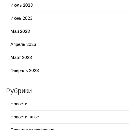
Июль 2023
Июнь 2023
Май 2023
Апрель 2023
Март 2023
Февраль 2023
Рубрики
Новости
Новости плюс
Правила страхования