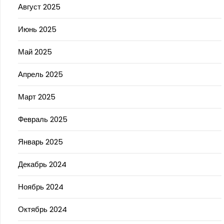
Август 2025
Июнь 2025
Май 2025
Апрель 2025
Март 2025
Февраль 2025
Январь 2025
Декабрь 2024
Ноябрь 2024
Октябрь 2024