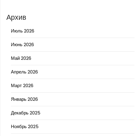
Архив
Июль 2026
Июнь 2026
Май 2026
Апрель 2026
Март 2026
Январь 2026
Декабрь 2025
Ноябрь 2025