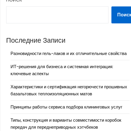
Поис
Последние Записи
Разновидности гель-лаков и их отличительные свойства
ИТ-решения для бизнеса и системная интеграция:
ключевые аспекты
Характеристики и сертификация негорючести прошивных
базальтовых теплоизоляционных матов
Принципы работы сервиса подбора клининговых услуг
Типы, конструкция и варианты совместимости коробок
передач для переднеприводных хэтчбеков