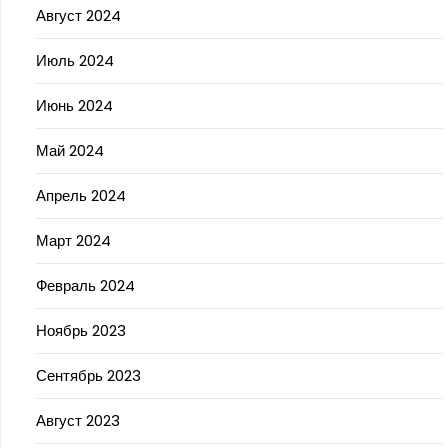
Август 2024
Июль 2024
Июнь 2024
Май 2024
Апрель 2024
Март 2024
Февраль 2024
Ноябрь 2023
Сентябрь 2023
Август 2023