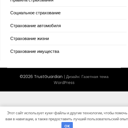
Социальное страхование
Страхование автомобиля
Страхование жизни
Страхование имущества
©2026 TrustGuardian
| Дизайн:
Газетная тема
WordPress
Этот сайт использует куки-файлы и другие технологии, чтобы помочь
вам в навигации, а также предоставить лучший пользовательский опыт
OK