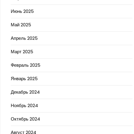
Июнь 2025
Май 2025
Апрель 2025
Март 2025
Февраль 2025
Январь 2025
Декабрь 2024
Ноябрь 2024
Октябрь 2024
Август 2024