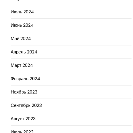
Июль 2024
Июнь 2024
Май 2024
Апрель 2024
Март 2024
Февраль 2024
Ноябрь 2023
Сентябрь 2023
Август 2023
Июль 2023