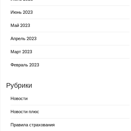
Июнь 2023
Май 2023
Апрель 2023
Март 2023
Февраль 2023
Рубрики
Новости
Новости плюс
Правила страхования