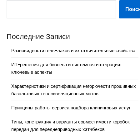
Поис
Последние Записи
Разновидности гель-лаков и их отличительные свойства
ИТ-решения для бизнеса и системная интеграция:
ключевые аспекты
Характеристики и сертификация негорючести прошивных
базальтовых теплоизоляционных матов
Принципы работы сервиса подбора клининговых услуг
Типы, конструкция и варианты совместимости коробок
передач для переднеприводных хэтчбеков