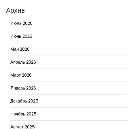
Архив
Июль 2026
Июнь 2026
Май 2026
Апрель 2026
Март 2026
Январь 2026
Декабрь 2025
Ноябрь 2025
Август 2025