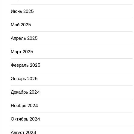
Июнь 2025
Май 2025
Апрель 2025
Март 2025
Февраль 2025
Январь 2025
Декабрь 2024
Ноябрь 2024
Октябрь 2024
Август 2024