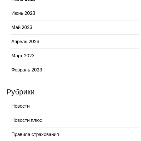
Июнь 2023
Май 2023
Апрель 2023
Март 2023
Февраль 2023
Рубрики
Новости
Новости плюс
Правила страхования