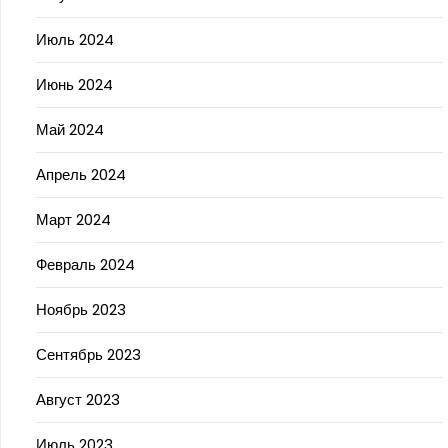
Июль 2024
Июнь 2024
Май 2024
Апрель 2024
Март 2024
Февраль 2024
Ноябрь 2023
Сентябрь 2023
Август 2023
Июль 2023