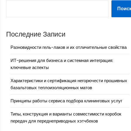
Поис
Последние Записи
Разновидности гель-лаков и их отличительные свойства
ИТ-решения для бизнеса и системная интеграция:
ключевые аспекты
Характеристики и сертификация негорючести прошивных
базальтовых теплоизоляционных матов
Принципы работы сервиса подбора клининговых услуг
Типы, конструкция и варианты совместимости коробок
передач для переднеприводных хэтчбеков