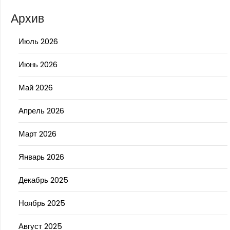
Архив
Июль 2026
Июнь 2026
Май 2026
Апрель 2026
Март 2026
Январь 2026
Декабрь 2025
Ноябрь 2025
Август 2025