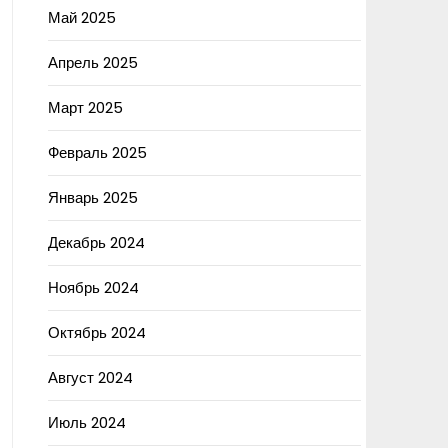
Май 2025
Апрель 2025
Март 2025
Февраль 2025
Январь 2025
Декабрь 2024
Ноябрь 2024
Октябрь 2024
Август 2024
Июль 2024