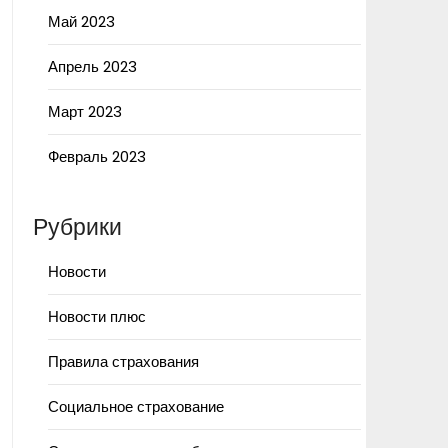
Май 2023
Апрель 2023
Март 2023
Февраль 2023
Рубрики
Новости
Новости плюс
Правила страхования
Социальное страхование