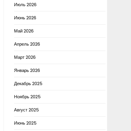
Июль 2026
Июнь 2026
Май 2026
Апрель 2026
Март 2026
Январь 2026
Декабрь 2025
Ноябрь 2025
Август 2025
Июнь 2025