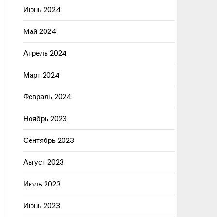
Июнь 2024
Май 2024
Апрель 2024
Март 2024
Февраль 2024
Ноябрь 2023
Сентябрь 2023
Август 2023
Июль 2023
Июнь 2023