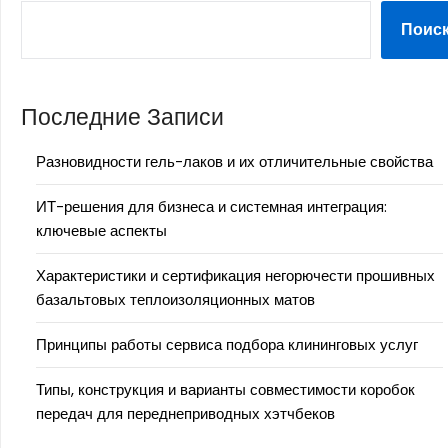
Поис
Последние Записи
Разновидности гель-лаков и их отличительные свойства
ИТ-решения для бизнеса и системная интеграция:
ключевые аспекты
Характеристики и сертификация негорючести прошивных
базальтовых теплоизоляционных матов
Принципы работы сервиса подбора клининговых услуг
Типы, конструкция и варианты совместимости коробок
передач для переднеприводных хэтчбеков