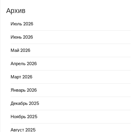
Архив
Июль 2026
Июнь 2026
Май 2026
Апрель 2026
Март 2026
Январь 2026
Декабрь 2025
Ноябрь 2025
Август 2025