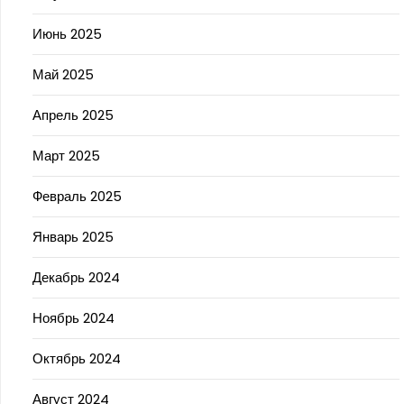
Июнь 2025
Май 2025
Апрель 2025
Март 2025
Февраль 2025
Январь 2025
Декабрь 2024
Ноябрь 2024
Октябрь 2024
Август 2024