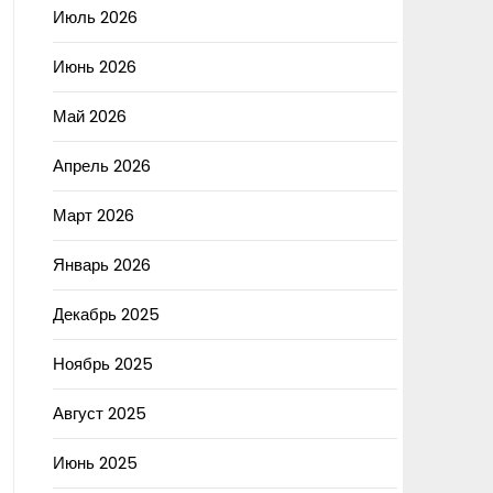
Июль 2026
Июнь 2026
Май 2026
Апрель 2026
Март 2026
Январь 2026
Декабрь 2025
Ноябрь 2025
Август 2025
Июнь 2025