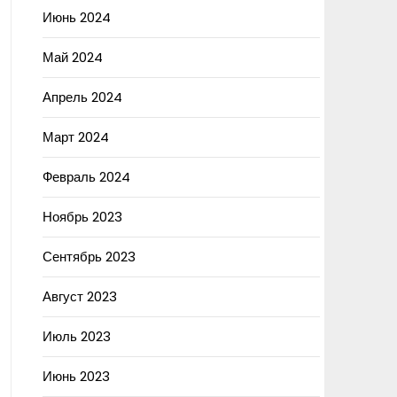
Июнь 2024
Май 2024
Апрель 2024
Март 2024
Февраль 2024
Ноябрь 2023
Сентябрь 2023
Август 2023
Июль 2023
Июнь 2023