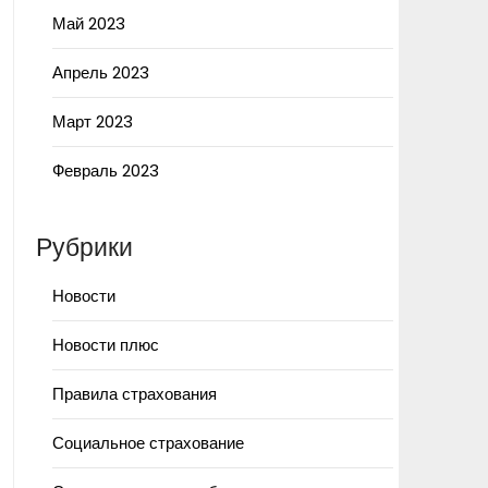
Май 2023
Апрель 2023
Март 2023
Февраль 2023
Рубрики
Новости
Новости плюс
Правила страхования
Социальное страхование