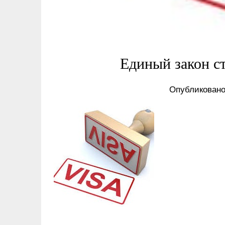
Единый закон с
Опубликовано