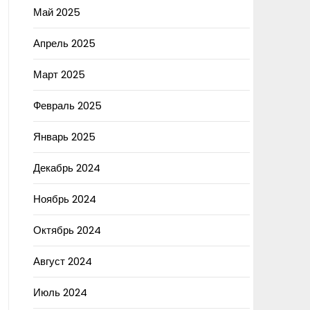
Май 2025
Апрель 2025
Март 2025
Февраль 2025
Январь 2025
Декабрь 2024
Ноябрь 2024
Октябрь 2024
Август 2024
Июль 2024