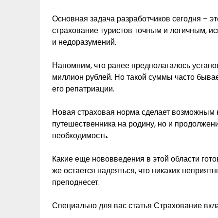
Основная задача разработчиков сегодня – эт
страхование туристов точным и логичным, и
и недоразумений.
Напомним, что ранее предполагалось устано
миллион рублей. Но такой суммы часто быва
его репатриации.
Новая страховая норма сделает возможным н
путешественника на родину, но и продолжение
необходимость.
Какие еще нововведения в этой области гото
же остается надеяться, что никаких неприят
преподнесет.
Специально для вас статья Страхование вкл