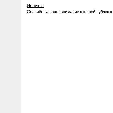
Источник
Спасибо за ваше внимание к нашей публикац