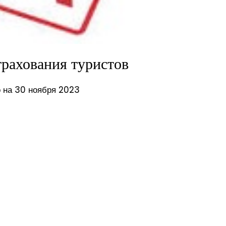
трахования туристов
 на 30 ноября 2023