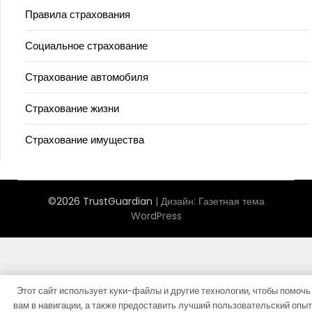
Правила страхования
Социальное страхование
Страхование автомобиля
Страхование жизни
Страхование имущества
©2026 TrustGuardian
| Дизайн:
Газетная тема
WordPress
Этот сайт использует куки-файлы и другие технологии, чтобы помочь
вам в навигации, а также предоставить лучший пользовательский опыт