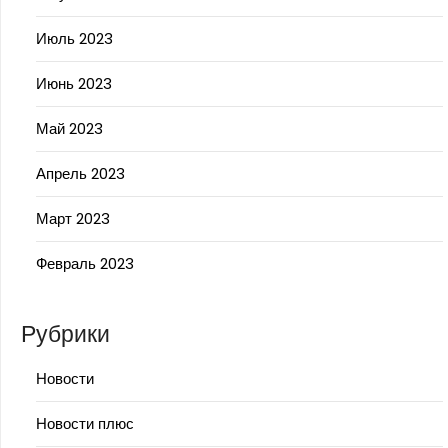
Июль 2023
Июнь 2023
Май 2023
Апрель 2023
Март 2023
Февраль 2023
Рубрики
Новости
Новости плюс