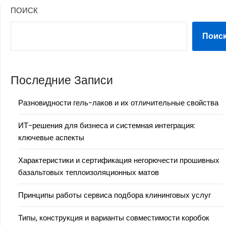
ПОИСК
Поис
Последние Записи
Разновидности гель-лаков и их отличительные свойства
ИТ-решения для бизнеса и системная интеграция:
ключевые аспекты
Характеристики и сертификация негорючести прошивных
базальтовых теплоизоляционных матов
Принципы работы сервиса подбора клининговых услуг
Типы, конструкция и варианты совместимости коробок