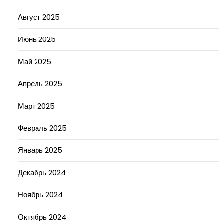
Август 2025
Июнь 2025
Май 2025
Апрель 2025
Март 2025
Февраль 2025
Январь 2025
Декабрь 2024
Ноябрь 2024
Октябрь 2024