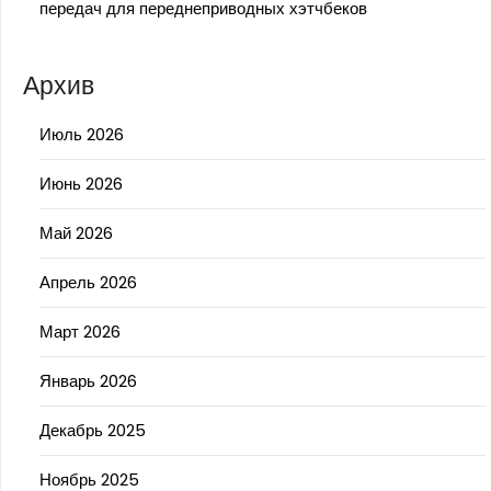
передач для переднеприводных хэтчбеков
Архив
Июль 2026
Июнь 2026
Май 2026
Апрель 2026
Март 2026
Январь 2026
Декабрь 2025
Ноябрь 2025