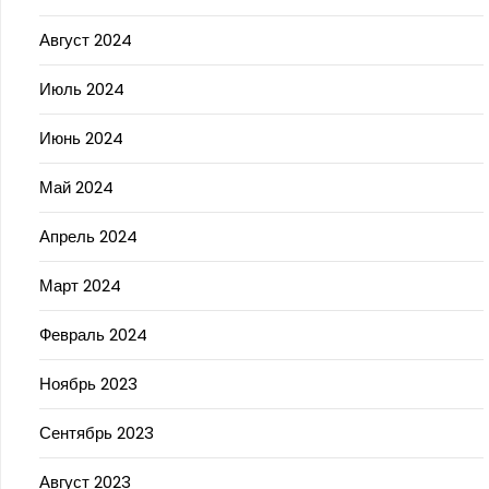
Август 2024
Июль 2024
Июнь 2024
Май 2024
Апрель 2024
Март 2024
Февраль 2024
Ноябрь 2023
Сентябрь 2023
Август 2023