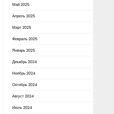
Май 2025
Апрель 2025
Март 2025
Февраль 2025
Январь 2025
Декабрь 2024
Ноябрь 2024
Октябрь 2024
Август 2024
Июль 2024