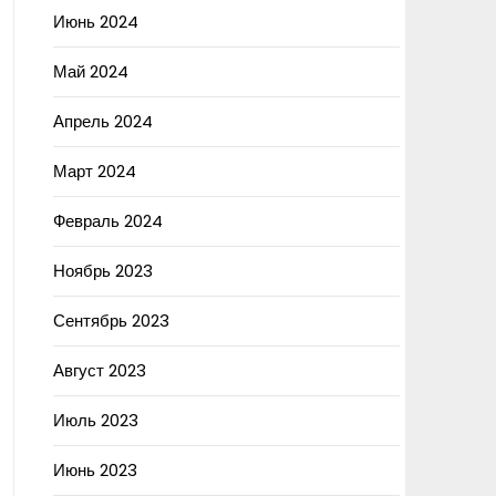
Июнь 2024
Май 2024
Апрель 2024
Март 2024
Февраль 2024
Ноябрь 2023
Сентябрь 2023
Август 2023
Июль 2023
Июнь 2023