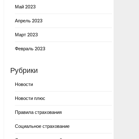
Май 2023
Апрель 2023
Март 2023
Февраль 2023
Рубрики
Новости
Новости плюс
Правила страхования
Социальное страхование