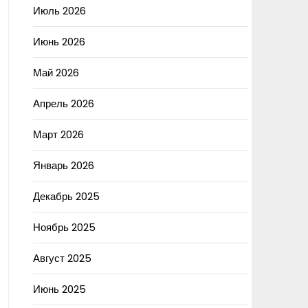
Июль 2026
Июнь 2026
Май 2026
Апрель 2026
Март 2026
Январь 2026
Декабрь 2025
Ноябрь 2025
Август 2025
Июнь 2025