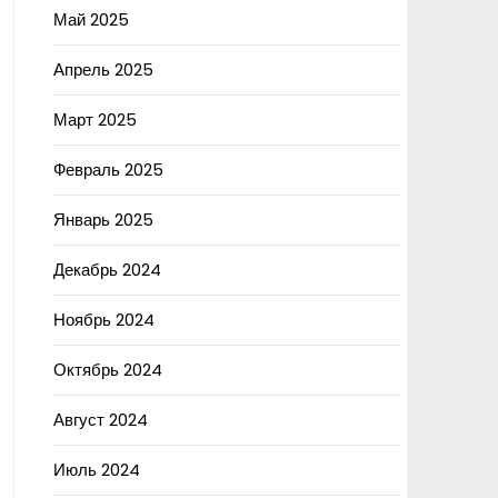
Май 2025
Апрель 2025
Март 2025
Февраль 2025
Январь 2025
Декабрь 2024
Ноябрь 2024
Октябрь 2024
Август 2024
Июль 2024