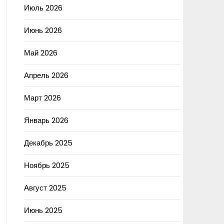
Июль 2026
Июнь 2026
Май 2026
Апрель 2026
Март 2026
Январь 2026
Декабрь 2025
Ноябрь 2025
Август 2025
Июнь 2025