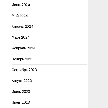
Июнь 2024
Май 2024
Апрель 2024
Март 2024
Февраль 2024
Ноябрь 2023
Сентябрь 2023
Август 2023
Июль 2023
Июнь 2023