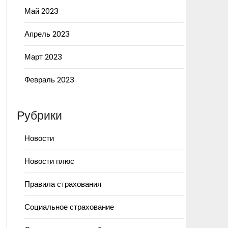
Май 2023
Апрель 2023
Март 2023
Февраль 2023
Рубрики
Новости
Новости плюс
Правила страхования
Социальное страхование