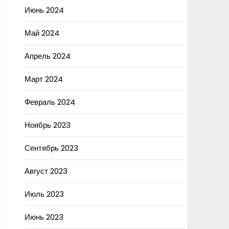
Июнь 2024
Май 2024
Апрель 2024
Март 2024
Февраль 2024
Ноябрь 2023
Сентябрь 2023
Август 2023
Июль 2023
Июнь 2023