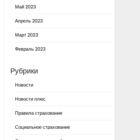
Май 2023
Апрель 2023
Март 2023
Февраль 2023
Рубрики
Новости
Новости плюс
Правила страхования
Социальное страхование