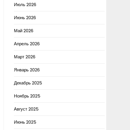
Июль 2026
Июнь 2026
Май 2026
Апрель 2026
Март 2026
Январь 2026
Декабрь 2025
Ноябрь 2025
Август 2025
Июнь 2025