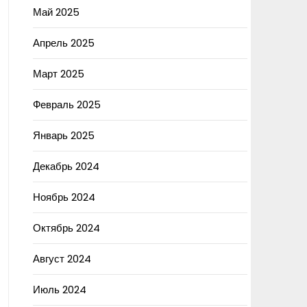
Май 2025
Апрель 2025
Март 2025
Февраль 2025
Январь 2025
Декабрь 2024
Ноябрь 2024
Октябрь 2024
Август 2024
Июль 2024