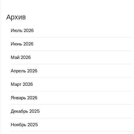
Архив
Июль 2026
Июнь 2026
Май 2026
Апрель 2026
Март 2026
Январь 2026
Декабрь 2025
Ноябрь 2025