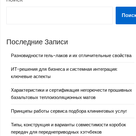
Поис
Последние Записи
Разновидности гель-лаков и их отличительные свойства
ИТ-решения для бизнеса и системная интеграция:
ключевые аспекты
Характеристики и сертификация негорючести прошивных
базальтовых теплоизоляционных матов
Принципы работы сервиса подбора клининговых услуг
Типы, конструкция и варианты совместимости коробок
передач для переднеприводных хэтчбеков