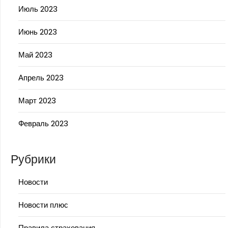
Июль 2023
Июнь 2023
Май 2023
Апрель 2023
Март 2023
Февраль 2023
Рубрики
Новости
Новости плюс
Правила страхования