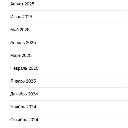
Август 2025
Июнь 2025
Май 2025
Апрель 2025
Март 2025
Февраль 2025
Январь 2025
Декабрь 2024
Ноябрь 2024
Октябрь 2024