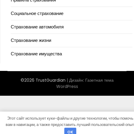
Социальное страхование
Страхование автомобиля
Страхование жизни
Страхование имущества
©2026 TrustGuardian
| Дизайн:
Газетная тема
WordPress
Этот сайт использует куки-файлы и другие технологии, чтобы помочь
вам в навигации, а также предоставить лучший пользовательский опыт
OK