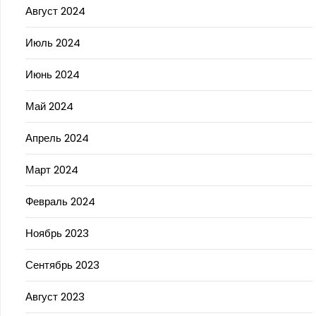
Август 2024
Июль 2024
Июнь 2024
Май 2024
Апрель 2024
Март 2024
Февраль 2024
Ноябрь 2023
Сентябрь 2023
Август 2023