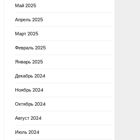
Май 2025
Апрель 2025
Март 2025
Февраль 2025
Январь 2025
Декабрь 2024
Ноябрь 2024
Октябрь 2024
Август 2024
Июль 2024