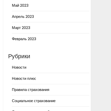
Май 2023
Апрель 2023
Март 2023
Февраль 2023
Рубрики
Новости
Новости плюс
Правила страхования
Социальное страхование