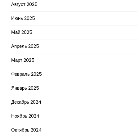
Август 2025
Июнь 2025
Май 2025
Апрель 2025
Март 2025
Февраль 2025
Январь 2025
Декабрь 2024
Ноябрь 2024
Октябрь 2024