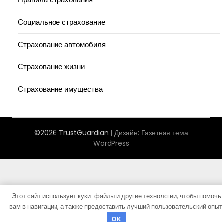
Социальное страхование
Страхование автомобиля
Страхование жизни
Страхование имущества
©2026 TrustGuardian
| Дизайн:
Газетная тема
WordPress
Этот сайт использует куки-файлы и другие технологии, чтобы помочь
вам в навигации, а также предоставить лучший пользовательский опыт
OK