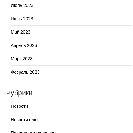
Июль 2023
Июнь 2023
Май 2023
Апрель 2023
Март 2023
Февраль 2023
Рубрики
Новости
Новости плюс
Правила страхования