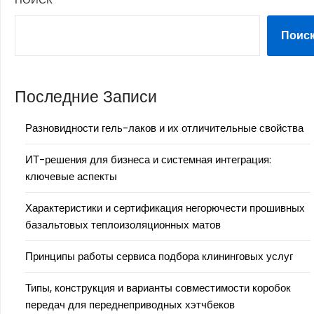
Поис
Последние Записи
Разновидности гель-лаков и их отличительные свойства
ИТ-решения для бизнеса и системная интеграция:
ключевые аспекты
Характеристики и сертификация негорючести прошивных
базальтовых теплоизоляционных матов
Принципы работы сервиса подбора клининговых услуг
Типы, конструкция и варианты совместимости коробок
передач для переднеприводных хэтчбеков