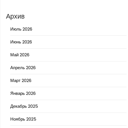
Архив
Июль 2026
Июнь 2026
Май 2026
Апрель 2026
Март 2026
Январь 2026
Декабрь 2025
Ноябрь 2025