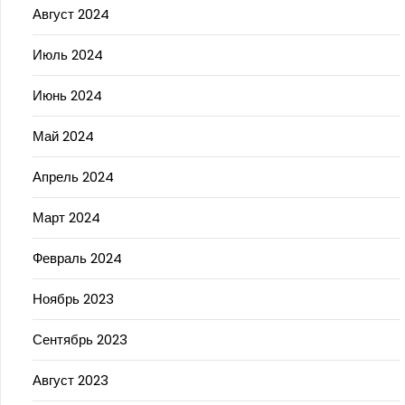
Август 2024
Июль 2024
Июнь 2024
Май 2024
Апрель 2024
Март 2024
Февраль 2024
Ноябрь 2023
Сентябрь 2023
Август 2023