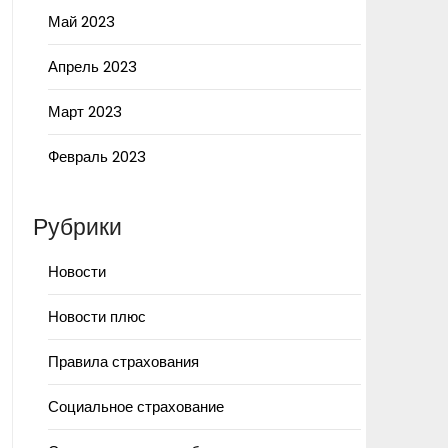
Май 2023
Апрель 2023
Март 2023
Февраль 2023
Рубрики
Новости
Новости плюс
Правила страхования
Социальное страхование