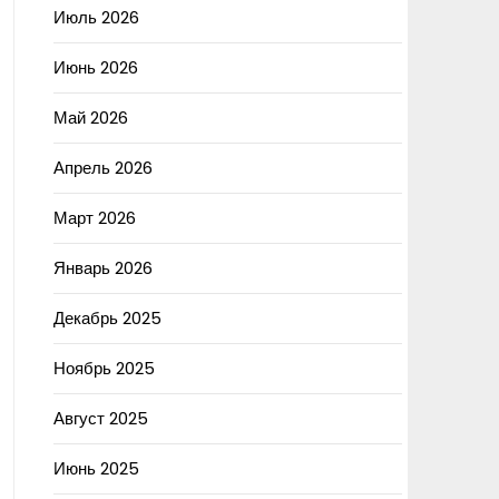
Июль 2026
Июнь 2026
Май 2026
Апрель 2026
Март 2026
Январь 2026
Декабрь 2025
Ноябрь 2025
Август 2025
Июнь 2025