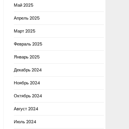
Май 2025
Апрель 2025
Март 2025
Февраль 2025
Январь 2025
Декабрь 2024
Ноябрь 2024
Октябрь 2024
Август 2024
Июль 2024