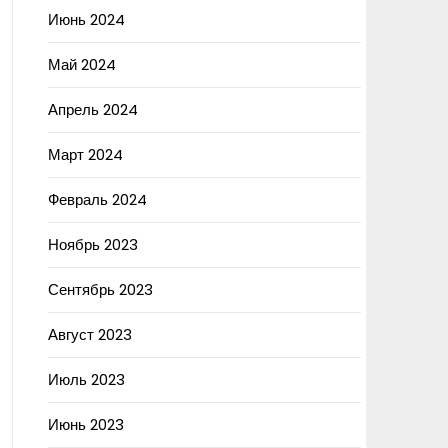
Июнь 2024
Май 2024
Апрель 2024
Март 2024
Февраль 2024
Ноябрь 2023
Сентябрь 2023
Август 2023
Июль 2023
Июнь 2023