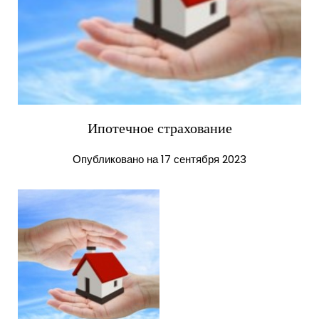
Ипотечное страхование
Опубликовано на 17 сентября 2023