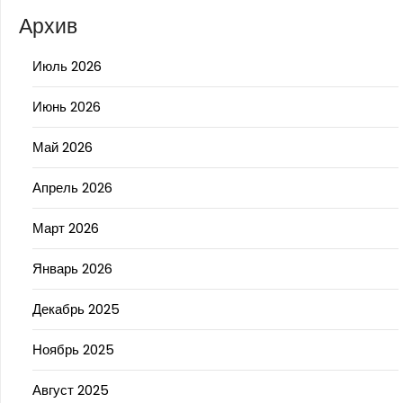
Архив
Июль 2026
Июнь 2026
Май 2026
Апрель 2026
Март 2026
Январь 2026
Декабрь 2025
Ноябрь 2025
Август 2025