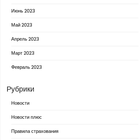
Июнь 2023
Май 2023
Апрель 2023
Март 2023
Февраль 2023
Рубрики
Новости
Новости плюс
Правила страхования