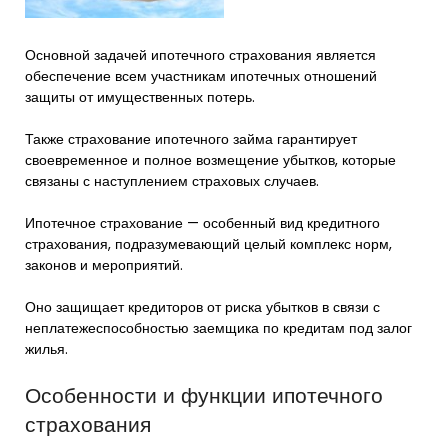
Основной задачей ипотечного страхования является
обеспечение всем участникам ипотечных отношений
защиты от имущественных потерь.
Также страхование ипотечного займа гарантирует
своевременное и полное возмещение убытков, которые
связаны с наступлением страховых случаев.
Ипотечное страхование — особенный вид кредитного
страхования, подразумевающий целый комплекс норм,
законов и мероприятий.
Оно защищает кредиторов от риска убытков в связи с
неплатежеспособностью заемщика по кредитам под залог
жилья.
Особенности и функции ипотечного
страхования