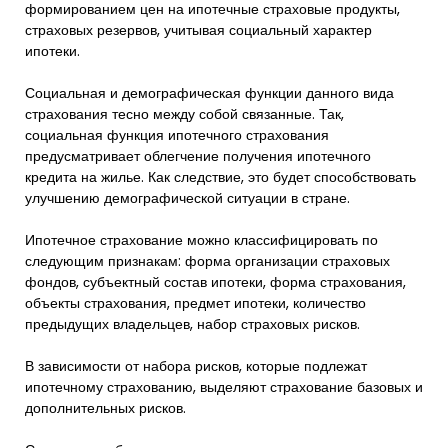
формированием цен на ипотечные страховые продукты,
страховых резервов, учитывая социальный характер
ипотеки.
Социальная и демографическая функции данного вида
страхования тесно между собой связанные. Так,
социальная функция ипотечного страхования
предусматривает облегчение получения ипотечного
кредита на жилье. Как следствие, это будет способствовать
улучшению демографической ситуации в стране.
Ипотечное страхование можно классифицировать по
следующим признакам: форма организации страховых
фондов, субъектный состав ипотеки, форма страхования,
объекты страхования, предмет ипотеки, количество
предыдущих владельцев, набор страховых рисков.
В зависимости от набора рисков, которые подлежат
ипотечному страхованию, выделяют страхование базовых и
дополнительных рисков.