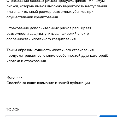
Страхование базовых рисков предусматривает минимум
рисков, которые имеют высокую вероятность наступления
или значительный размер возможных убытков при
осуществлении кредитования.
Страхование дополнительных рисков расширяет
возможности защиты, учитывая широкий спектр
особенностей ипотечного кредитования.
Таким образом, сущность ипотечного страхования
предусматривает сочетание особенностей двух категорий:
ипотеки и страхования.
Источник
Спасибо за ваше внимание к нашей публикации.
ПОИСК