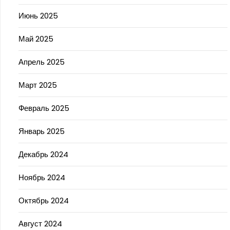
Июнь 2025
Май 2025
Апрель 2025
Март 2025
Февраль 2025
Январь 2025
Декабрь 2024
Ноябрь 2024
Октябрь 2024
Август 2024