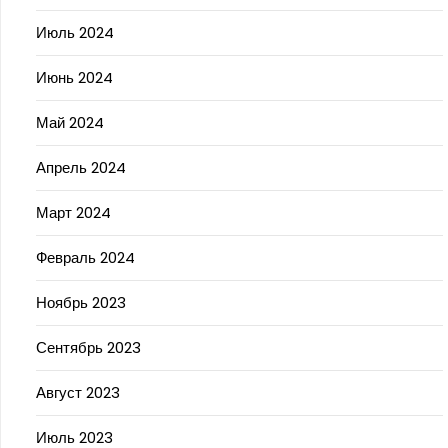
Июль 2024
Июнь 2024
Май 2024
Апрель 2024
Март 2024
Февраль 2024
Ноябрь 2023
Сентябрь 2023
Август 2023
Июль 2023