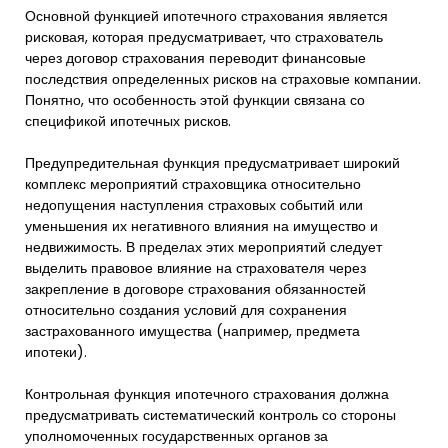
Основной функцией ипотечного страхования является
рисковая, которая предусматривает, что страхователь
через договор страхования переводит финансовые
последствия определенных рисков на страховые компании.
Понятно, что особенность этой функции связана со
спецификой ипотечных рисков.
Предупредительная функция предусматривает широкий
комплекс мероприятий страховщика относительно
недопущения наступления страховых событий или
уменьшения их негативного влияния на имущество и
недвижимость. В пределах этих мероприятий следует
выделить правовое влияние на страхователя через
закрепление в договоре страхования обязанностей
относительно создания условий для сохранения
застрахованного имущества (например, предмета
ипотеки).
Контрольная функция ипотечного страхования должна
предусматривать систематический контроль со стороны
уполномоченных государственных органов за