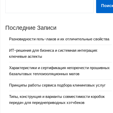
Поис
Последние Записи
Разновидности гель-лаков и их отличительные свойства
ИТ-решения для бизнеса и системная интеграция:
ключевые аспекты
Характеристики и сертификация негорючести прошивных
базальтовых теплоизоляционных матов
Принципы работы сервиса подбора клининговых услуг
Типы, конструкция и варианты совместимости коробок
передач для переднеприводных хэтчбеков