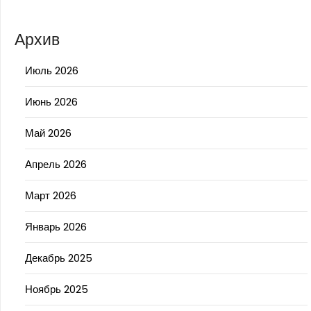
Архив
Июль 2026
Июнь 2026
Май 2026
Апрель 2026
Март 2026
Январь 2026
Декабрь 2025
Ноябрь 2025