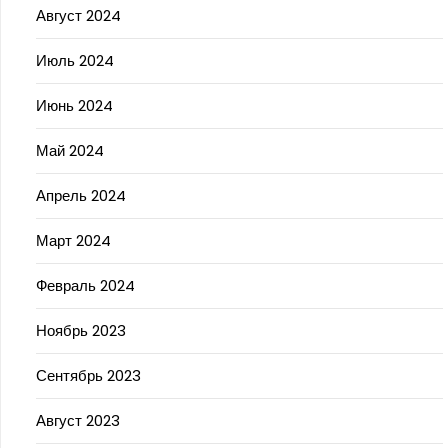
Август 2024
Июль 2024
Июнь 2024
Май 2024
Апрель 2024
Март 2024
Февраль 2024
Ноябрь 2023
Сентябрь 2023
Август 2023