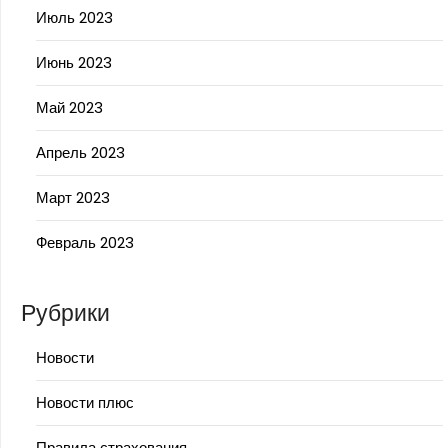
Июль 2023
Июнь 2023
Май 2023
Апрель 2023
Март 2023
Февраль 2023
Рубрики
Новости
Новости плюс
Правила страхования