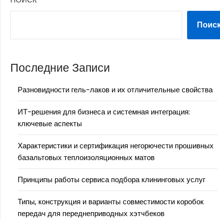
Поис
Последние Записи
Разновидности гель-лаков и их отличительные свойства
ИТ-решения для бизнеса и системная интеграция:
ключевые аспекты
Характеристики и сертификация негорючести прошивных
базальтовых теплоизоляционных матов
Принципы работы сервиса подбора клининговых услуг
Типы, конструкция и варианты совместимости коробок
передач для переднеприводных хэтчбеков