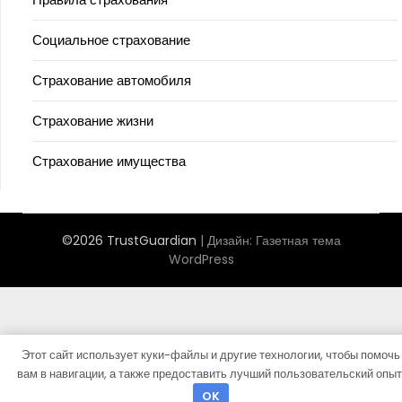
Социальное страхование
Страхование автомобиля
Страхование жизни
Страхование имущества
©2026 TrustGuardian
| Дизайн:
Газетная тема
WordPress
Этот сайт использует куки-файлы и другие технологии, чтобы помочь
вам в навигации, а также предоставить лучший пользовательский опыт
OK