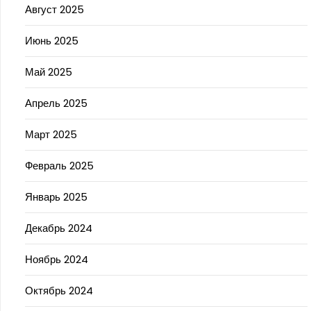
Август 2025
Июнь 2025
Май 2025
Апрель 2025
Март 2025
Февраль 2025
Январь 2025
Декабрь 2024
Ноябрь 2024
Октябрь 2024