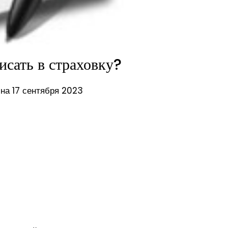
исать в страховку?
на 17 сентября 2023