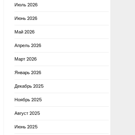
Июль 2026
Июнь 2026
Май 2026
Апрель 2026
Март 2026
Январь 2026
Декабрь 2025
Ноябрь 2025
Август 2025
Июнь 2025