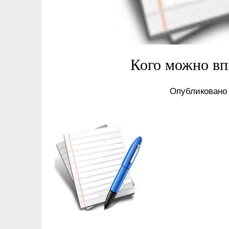
Кого можно вп
Опубликовано 