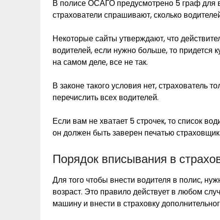
В полисе ОСАГО предусмотрено 5 граф для 
страхователи спрашивают, сколько водителей
Некоторые сайты утверждают, что действител
водителей, если нужно больше, то придется 
на самом деле, все не так.
В законе такого условия нет, страхователь то
перечислить всех водителей.
Если вам не хватает 5 строчек, то список во
он должен быть заверен печатью страховщик
Порядок вписывания в страхо
Для того чтобы внести водителя в полис, нуж
возраст. Это правило действует в любом слу
машину и внести в страховку дополнительног