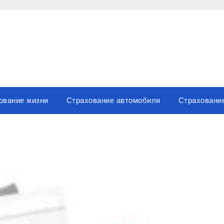
ование жизни
Страхование автомобиля
Страховани