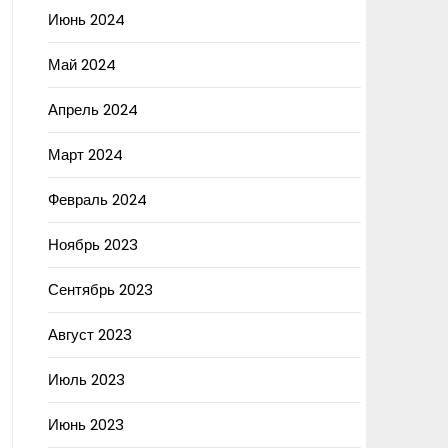
Июнь 2024
Май 2024
Апрель 2024
Март 2024
Февраль 2024
Ноябрь 2023
Сентябрь 2023
Август 2023
Июль 2023
Июнь 2023