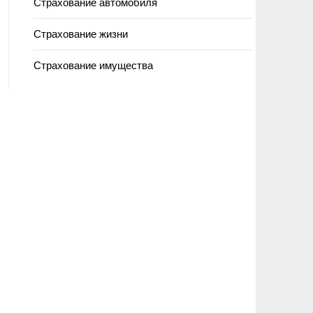
Страхование автомобиля
Страхование жизни
Страхование имущества