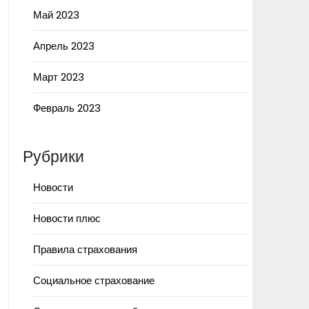
Май 2023
Апрель 2023
Март 2023
Февраль 2023
Рубрики
Новости
Новости плюс
Правила страхования
Социальное страхование