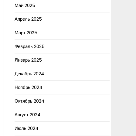
Май 2025
Апрель 2025
Март 2025
Февраль 2025
Январь 2025
Декабрь 2024
Ноябрь 2024
Октябрь 2024
Август 2024
Июль 2024