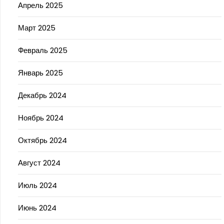
Апрель 2025
Март 2025
Февраль 2025
Январь 2025
Декабрь 2024
Ноябрь 2024
Октябрь 2024
Август 2024
Июль 2024
Июнь 2024