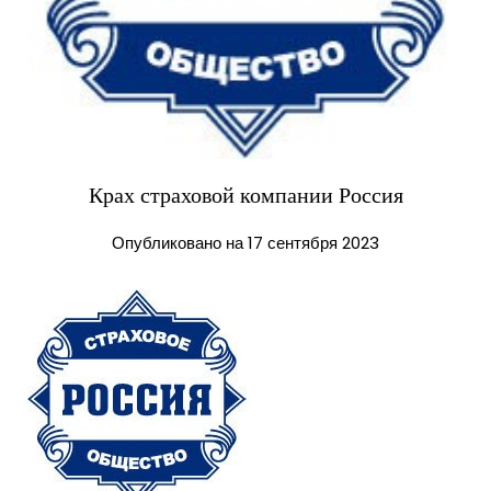
Крах страховой компании Россия
Опубликовано на 17 сентября 2023