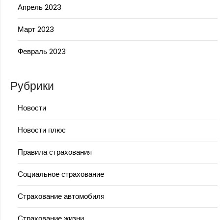
Апрель 2023
Март 2023
Февраль 2023
Рубрики
Новости
Новости плюс
Правила страхования
Социальное страхование
Страхование автомобиля
Страхование жизни