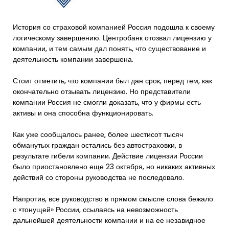
История со страховой компанией Россия подошла к своему
логическому завершению. Центробанк отозвал лицензию у
компании, и тем самым дал понять, что существование и
деятельность компании завершена.
Стоит отметить, что компании был дан срок, перед тем, как
окончательно отзывать лицензию. Но представители
компании Россия не смогли доказать, что у фирмы есть
активы и она способна функционировать.
Как уже сообщалось ранее, более шестисот тысяч
обманутых граждан остались без автостраховки, в
результате гибели компании. Действие лицензии России
было приостановлено еще 23 октября, но никаких активных
действий со стороны руководства не последовало.
Напротив, все руководство в прямом смысле слова бежало
с «тонущей» России, ссылаясь на невозможность
дальнейшей деятельности компании и на ее незавидное