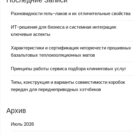
Последние Записи
Разновидности гель-лаков и их отличительные свойства
ИТ-решения для бизнеса и системная интеграция:
ключевые аспекты
Характеристики и сертификация негорючести прошивных
базальтовых теплоизоляционных матов
Принципы работы сервиса подбора клининговых услуг
Типы, конструкция и варианты совместимости коробок
передач для переднеприводных хэтчбеков
Архив
Июль 2026