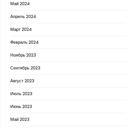
Май 2024
Апрель 2024
Март 2024
Февраль 2024
Ноябрь 2023
Сентябрь 2023
Август 2023
Июль 2023
Июнь 2023
Май 2023