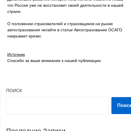
что Россия уже не восстановит своей деятельности в нашей
стране.
О положении страхователей и страховщиков на рынке
автострахования читайте в статье Автострахование ОСАГО
накрывает кризис
Источник
Спасибо за ваше внимание к нашей публикации.
ПОИСК
Поис