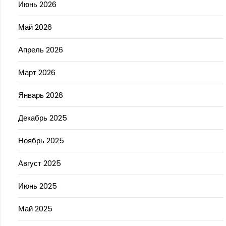
Июнь 2026
Май 2026
Апрель 2026
Март 2026
Январь 2026
Декабрь 2025
Ноябрь 2025
Август 2025
Июнь 2025
Май 2025