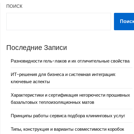
ПОИСК
Поис
Последние Записи
Разновидности гель-лаков и их отличительные свойства
ИТ-решения для бизнеса и системная интеграция:
ключевые аспекты
Характеристики и сертификация негорючести прошивных
базальтовых теплоизоляционных матов
Принципы работы сервиса подбора клининговых услуг
Типы, конструкция и варианты совместимости коробок