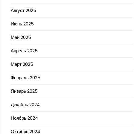
Август 2025
Июнь 2025
Май 2025
Апрель 2025
Март 2025
Февраль 2025
Январь 2025
Декабрь 2024
Ноябрь 2024
Октябрь 2024