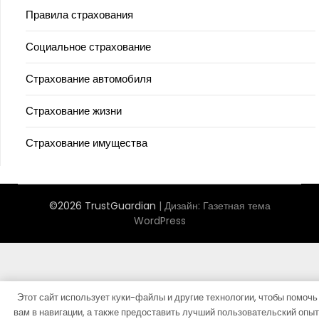
Правила страхования
Социальное страхование
Страхование автомобиля
Страхование жизни
Страхование имущества
©2026 TrustGuardian
| Дизайн:
Газетная тема
WordPress
Этот сайт использует куки-файлы и другие технологии, чтобы помочь
вам в навигации, а также предоставить лучший пользовательский опыт