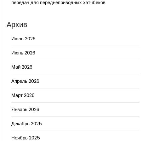
передач для переднеприводных хэтчбеков
Архив
Июль 2026
Июнь 2026
Май 2026
Апрель 2026
Март 2026
Январь 2026
Декабрь 2025
Ноябрь 2025