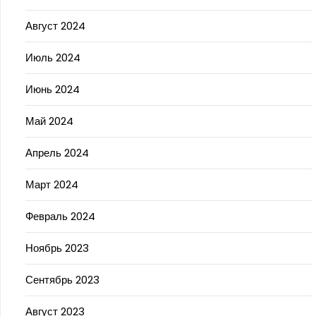
Август 2024
Июль 2024
Июнь 2024
Май 2024
Апрель 2024
Март 2024
Февраль 2024
Ноябрь 2023
Сентябрь 2023
Август 2023