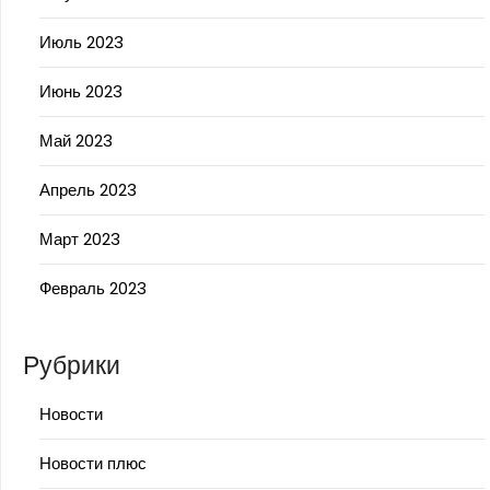
Июль 2023
Июнь 2023
Май 2023
Апрель 2023
Март 2023
Февраль 2023
Рубрики
Новости
Новости плюс