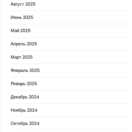
Август 2025
Июнь 2025
Май 2025
Апрель 2025
Март 2025
Февраль 2025
Январь 2025
Декабрь 2024
Ноябрь 2024
Октябрь 2024