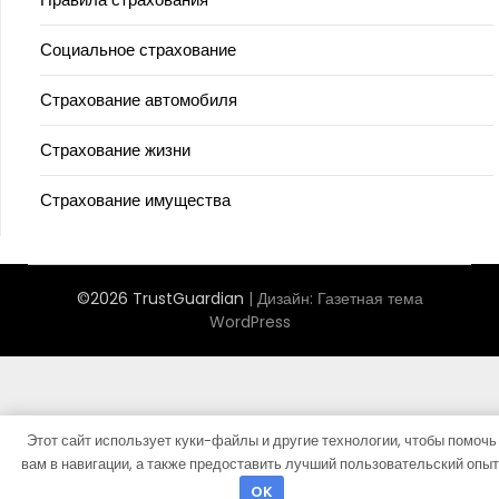
Социальное страхование
Страхование автомобиля
Страхование жизни
Страхование имущества
©2026 TrustGuardian
| Дизайн:
Газетная тема
WordPress
Этот сайт использует куки-файлы и другие технологии, чтобы помочь
вам в навигации, а также предоставить лучший пользовательский опыт
OK