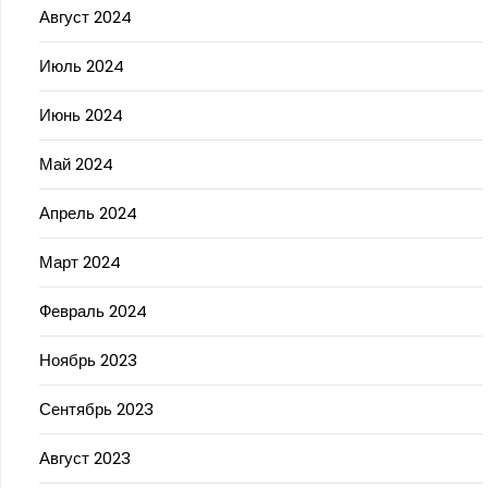
Август 2024
Июль 2024
Июнь 2024
Май 2024
Апрель 2024
Март 2024
Февраль 2024
Ноябрь 2023
Сентябрь 2023
Август 2023