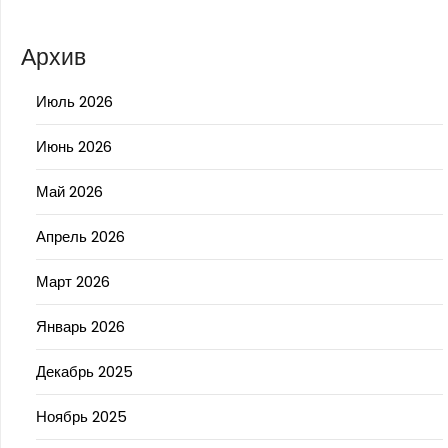
Архив
Июль 2026
Июнь 2026
Май 2026
Апрель 2026
Март 2026
Январь 2026
Декабрь 2025
Ноябрь 2025