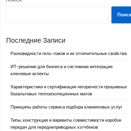
Поис
Последние Записи
Разновидности гель-лаков и их отличительные свойства
ИТ-решения для бизнеса и системная интеграция:
ключевые аспекты
Характеристики и сертификация негорючести прошивных
базальтовых теплоизоляционных матов
Принципы работы сервиса подбора клининговых услуг
Типы, конструкция и варианты совместимости коробок
передач для переднеприводных хэтчбеков