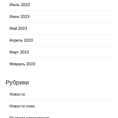
Июль 2023
Июнь 2023
Май 2023
Апрель 2023
Март 2023
Февраль 2023
Рубрики
Новости
Новости плюс
Правила страхования