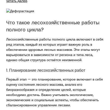
читать далее
.
Что такое лесохозяйственные работы
полного цикла?
Лесохозяйственные работы полного цикла включают в себя
ряд этапов, каждый из которых играет важную роль в
обеспечении здоровья лесных массивов. Эти этапы могут
варьироваться в зависимости от региона и типа леса,
однако общая структура остаётся неизменной.
1. Планирование лесохозяйственных работ
Первый этап — это планирование, которое включает в себя
оценку состояния лесного массива, анализ его
биоразнообразия и определение целей, которые
необходимо достичь. Важно учитывать экологические,
экономические и социальные аспекты, чтобы обеспечить
сбалансированное управление лесами.