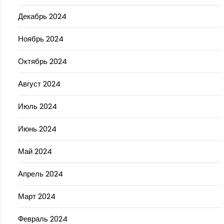
Декабрь 2024
Ноябрь 2024
Октябрь 2024
Август 2024
Июль 2024
Июнь 2024
Май 2024
Апрель 2024
Март 2024
Февраль 2024