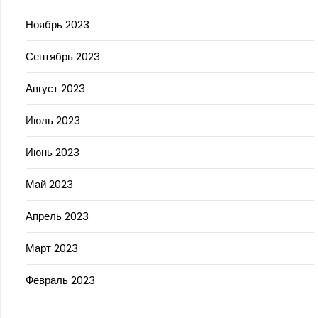
Ноябрь 2023
Сентябрь 2023
Август 2023
Июль 2023
Июнь 2023
Май 2023
Апрель 2023
Март 2023
Февраль 2023