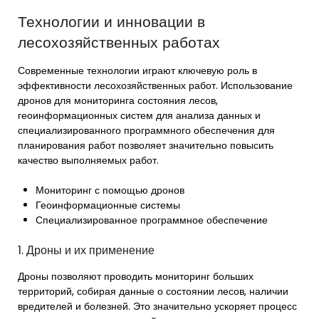
Технологии и инновации в
лесохозяйственных работах
Современные технологии играют ключевую роль в
эффективности лесохозяйственных работ. Использование
дронов для мониторинга состояния лесов,
геоинформационных систем для анализа данных и
специализированного программного обеспечения для
планирования работ позволяет значительно повысить
качество выполняемых работ.
Мониторинг с помощью дронов
Геоинформационные системы
Специализированное программное обеспечение
1. Дроны и их применение
Дроны позволяют проводить мониторинг больших
территорий, собирая данные о состоянии лесов, наличии
вредителей и болезней. Это значительно ускоряет процесс