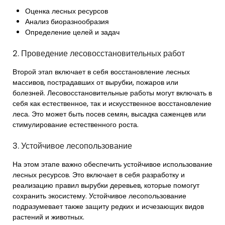
Оценка лесных ресурсов
Анализ биоразнообразия
Определение целей и задач
2. Проведение лесовосстановительных работ
Второй этап включает в себя восстановление лесных
массивов, пострадавших от вырубки, пожаров или
болезней. Лесовосстановительные работы могут включать в
себя как естественное, так и искусственное восстановление
леса. Это может быть посев семян, высадка саженцев или
стимулирование естественного роста.
3. Устойчивое лесопользование
На этом этапе важно обеспечить устойчивое использование
лесных ресурсов. Это включает в себя разработку и
реализацию правил вырубки деревьев, которые помогут
сохранить экосистему. Устойчивое лесопользование
подразумевает также защиту редких и исчезающих видов
растений и животных.