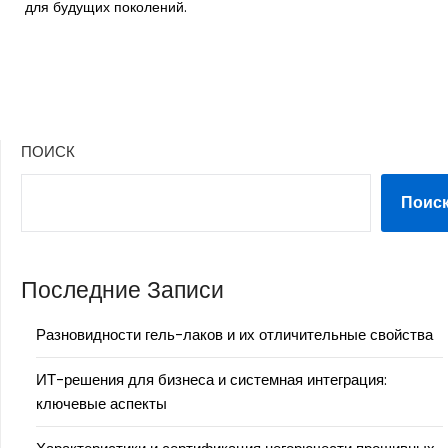
для будущих поколений.
ПОИСК
Поис
Последние Записи
Разновидности гель-лаков и их отличительные свойства
ИТ-решения для бизнеса и системная интеграция:
ключевые аспекты