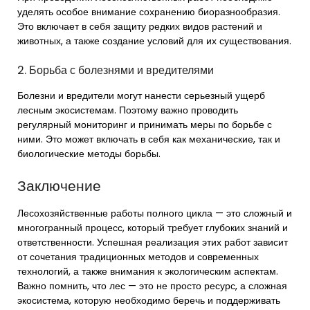
уделять особое внимание сохранению биоразнообразия.
Это включает в себя защиту редких видов растений и
животных, а также создание условий для их существования.
2. Борьба с болезнями и вредителями
Болезни и вредители могут нанести серьезный ущерб
лесным экосистемам. Поэтому важно проводить
регулярный мониторинг и принимать меры по борьбе с
ними. Это может включать в себя как механические, так и
биологические методы борьбы.
Заключение
Лесохозяйственные работы полного цикла — это сложный и
многогранный процесс, который требует глубоких знаний и
ответственности. Успешная реализация этих работ зависит
от сочетания традиционных методов и современных
технологий, а также внимания к экологическим аспектам.
Важно помнить, что лес — это не просто ресурс, а сложная
экосистема, которую необходимо беречь и поддерживать