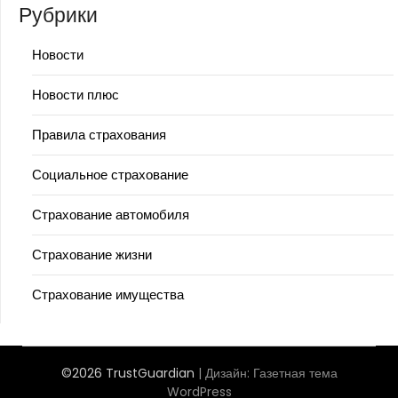
Рубрики
Новости
Новости плюс
Правила страхования
Социальное страхование
Страхование автомобиля
Страхование жизни
Страхование имущества
©2026 TrustGuardian
| Дизайн:
Газетная тема
WordPress