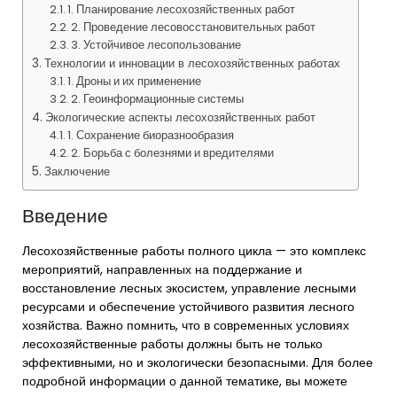
1. Планирование лесохозяйственных работ
2. Проведение лесовосстановительных работ
3. Устойчивое лесопользование
Технологии и инновации в лесохозяйственных работах
1. Дроны и их применение
2. Геоинформационные системы
Экологические аспекты лесохозяйственных работ
1. Сохранение биоразнообразия
2. Борьба с болезнями и вредителями
Заключение
Введение
Лесохозяйственные работы полного цикла — это комплекс
мероприятий, направленных на поддержание и
восстановление лесных экосистем, управление лесными
ресурсами и обеспечение устойчивого развития лесного
хозяйства. Важно помнить, что в современных условиях
лесохозяйственные работы должны быть не только
эффективными, но и экологически безопасными. Для более
подробной информации о данной тематике, вы можете