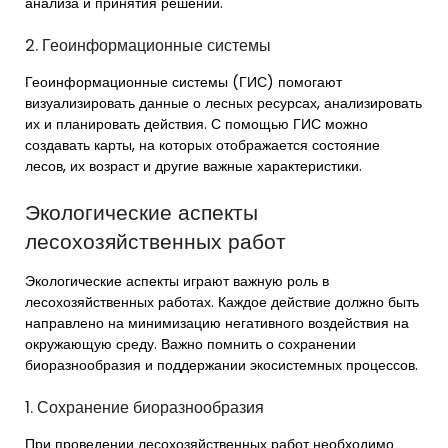
анализа и принятия решений.
2. Геоинформационные системы
Геоинформационные системы (ГИС) помогают
визуализировать данные о лесных ресурсах, анализировать
их и планировать действия. С помощью ГИС можно
создавать карты, на которых отображается состояние
лесов, их возраст и другие важные характеристики.
Экологические аспекты
лесохозяйственных работ
Экологические аспекты играют важную роль в
лесохозяйственных работах. Каждое действие должно быть
направлено на минимизацию негативного воздействия на
окружающую среду. Важно помнить о сохранении
биоразнообразия и поддержании экосистемных процессов.
1. Сохранение биоразнообразия
При проведении лесохозяйственных работ необходимо