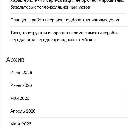
Характеристики и сертификация негорючести прошивных
базальтовых теплоизоляционных матов
Принципы работы сервиса подбора клининговых услуг
Типы, конструкция и варианты совместимости коробок
передач для переднеприводных хэтчбеков
Архив
Июль 2026
Июнь 2026
Май 2026
Апрель 2026
Март 2026