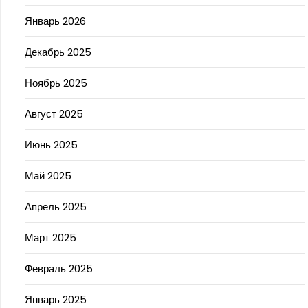
Январь 2026
Декабрь 2025
Ноябрь 2025
Август 2025
Июнь 2025
Май 2025
Апрель 2025
Март 2025
Февраль 2025
Январь 2025