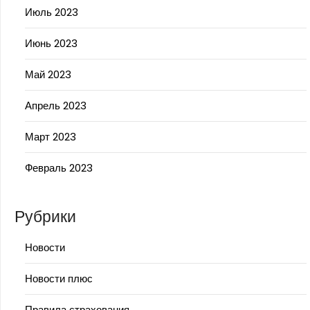
Июль 2023
Июнь 2023
Май 2023
Апрель 2023
Март 2023
Февраль 2023
Рубрики
Новости
Новости плюс
Правила страхования