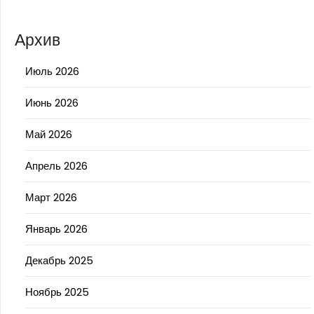
Архив
Июль 2026
Июнь 2026
Май 2026
Апрель 2026
Март 2026
Январь 2026
Декабрь 2025
Ноябрь 2025