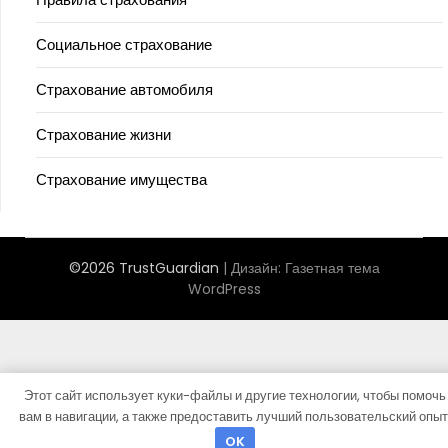
Социальное страхование
Страхование автомобиля
Страхование жизни
Страхование имущества
©2026 TrustGuardian
| Дизайн:
Газетная тема
WordPress
Этот сайт использует куки-файлы и другие технологии, чтобы помочь
вам в навигации, а также предоставить лучший пользовательский опыт
OK