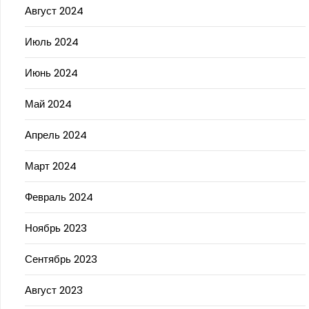
Август 2024
Июль 2024
Июнь 2024
Май 2024
Апрель 2024
Март 2024
Февраль 2024
Ноябрь 2023
Сентябрь 2023
Август 2023