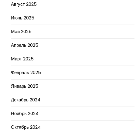
Август 2025
Июнь 2025
Май 2025
Апрель 2025
Март 2025
Февраль 2025
Январь 2025
Декабрь 2024
Ноябрь 2024
Октябрь 2024