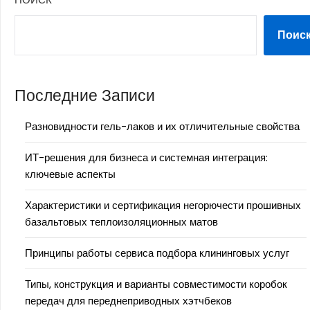
Поис
Последние Записи
Разновидности гель-лаков и их отличительные свойства
ИТ-решения для бизнеса и системная интеграция:
ключевые аспекты
Характеристики и сертификация негорючести прошивных
базальтовых теплоизоляционных матов
Принципы работы сервиса подбора клининговых услуг
Типы, конструкция и варианты совместимости коробок
передач для переднеприводных хэтчбеков