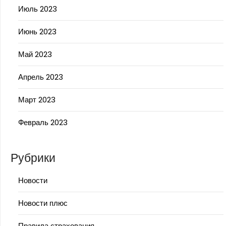
Июль 2023
Июнь 2023
Май 2023
Апрель 2023
Март 2023
Февраль 2023
Рубрики
Новости
Новости плюс
Правила страхования