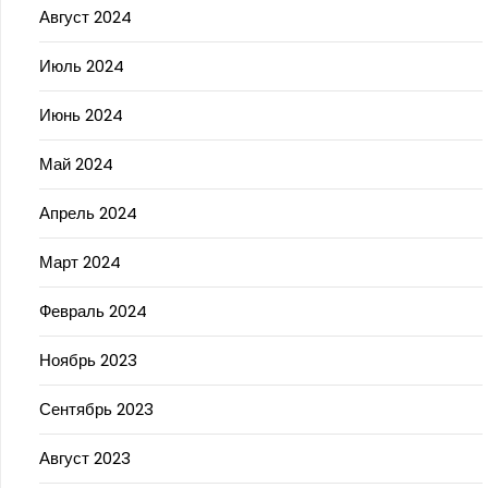
Август 2024
Июль 2024
Июнь 2024
Май 2024
Апрель 2024
Март 2024
Февраль 2024
Ноябрь 2023
Сентябрь 2023
Август 2023