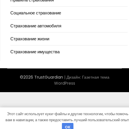
Социальное страхование
Страхование автомобиля
Страхование жизни
Страхование имущества
©2026 TrustGuardian
| Дизайн:
Газетная тема
WordPress
Этот сайт использует куки-файлы и другие технологии, чтобы помочь
вам в навигации, а также предоставить лучший пользовательский опыт
OK