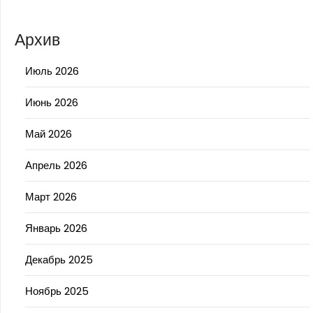
Архив
Июль 2026
Июнь 2026
Май 2026
Апрель 2026
Март 2026
Январь 2026
Декабрь 2025
Ноябрь 2025