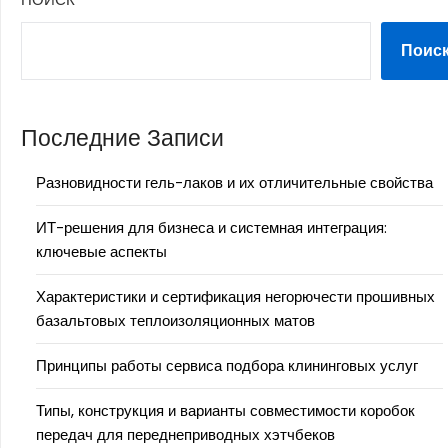
Поис
Последние Записи
Разновидности гель-лаков и их отличительные свойства
ИТ-решения для бизнеса и системная интеграция:
ключевые аспекты
Характеристики и сертификация негорючести прошивных
базальтовых теплоизоляционных матов
Принципы работы сервиса подбора клининговых услуг
Типы, конструкция и варианты совместимости коробок
передач для переднеприводных хэтчбеков