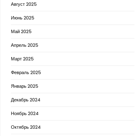
Август 2025
Июнь 2025
Май 2025
Апрель 2025
Март 2025
Февраль 2025
Январь 2025
Декабрь 2024
Ноябрь 2024
Октябрь 2024