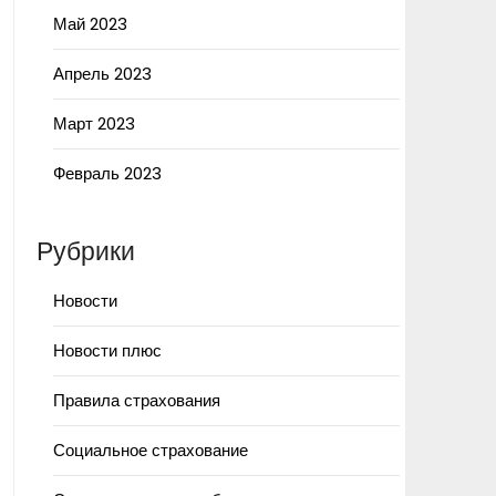
Май 2023
Апрель 2023
Март 2023
Февраль 2023
Рубрики
Новости
Новости плюс
Правила страхования
Социальное страхование