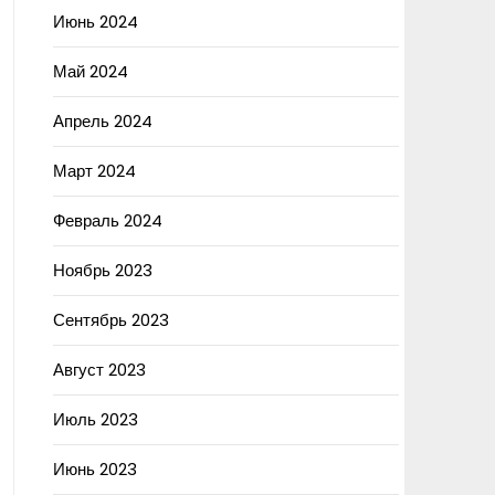
Июнь 2024
Май 2024
Апрель 2024
Март 2024
Февраль 2024
Ноябрь 2023
Сентябрь 2023
Август 2023
Июль 2023
Июнь 2023