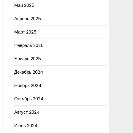
Май 2025
Апрель 2025
Март 2025
Февраль 2025
Январь 2025
Декабрь 2024
Ноябрь 2024
Октябрь 2024
Август 2024
Июль 2024