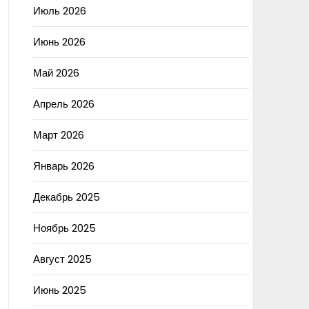
Июль 2026
Июнь 2026
Май 2026
Апрель 2026
Март 2026
Январь 2026
Декабрь 2025
Ноябрь 2025
Август 2025
Июнь 2025