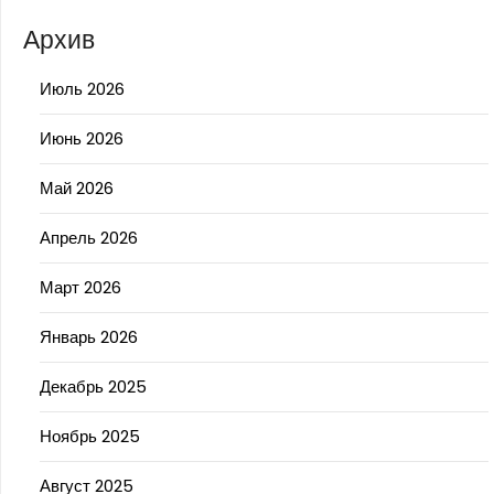
Архив
Июль 2026
Июнь 2026
Май 2026
Апрель 2026
Март 2026
Январь 2026
Декабрь 2025
Ноябрь 2025
Август 2025