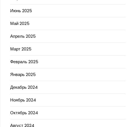
Июнь 2025
Май 2025
Апрель 2025
Март 2025
Февраль 2025
Январь 2025
Декабрь 2024
Ноябрь 2024
Октябрь 2024
Август 2024