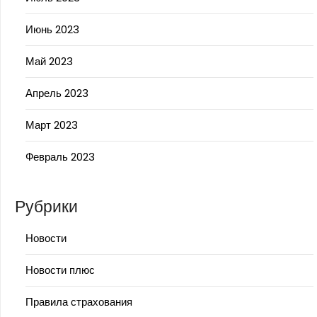
Июнь 2023
Май 2023
Апрель 2023
Март 2023
Февраль 2023
Рубрики
Новости
Новости плюс
Правила страхования