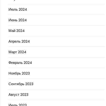
Июль 2024
Июнь 2024
Май 2024
Апрель 2024
Март 2024
Февраль 2024
Ноябрь 2023
Сентябрь 2023
Август 2023
Июль 2023