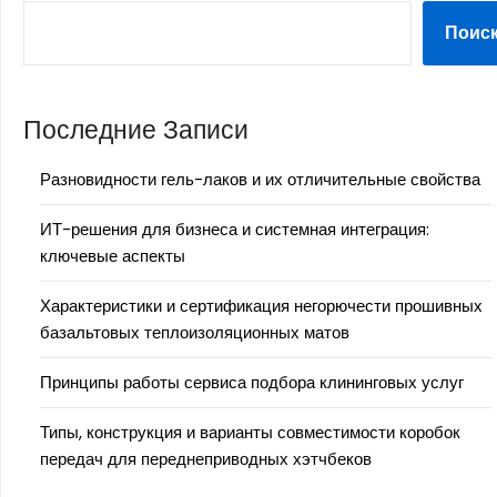
Поис
Последние Записи
Разновидности гель-лаков и их отличительные свойства
ИТ-решения для бизнеса и системная интеграция:
ключевые аспекты
Характеристики и сертификация негорючести прошивных
базальтовых теплоизоляционных матов
Принципы работы сервиса подбора клининговых услуг
Типы, конструкция и варианты совместимости коробок
передач для переднеприводных хэтчбеков