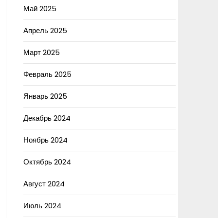
Май 2025
Апрель 2025
Март 2025
Февраль 2025
Январь 2025
Декабрь 2024
Ноябрь 2024
Октябрь 2024
Август 2024
Июль 2024