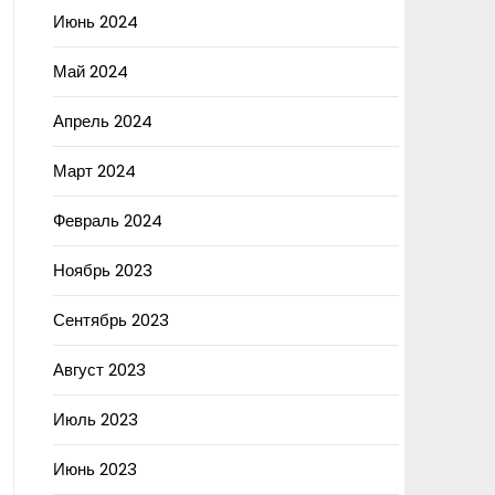
Июнь 2024
Май 2024
Апрель 2024
Март 2024
Февраль 2024
Ноябрь 2023
Сентябрь 2023
Август 2023
Июль 2023
Июнь 2023