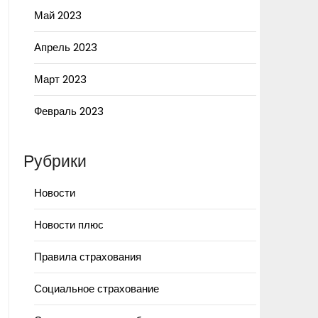
Май 2023
Апрель 2023
Март 2023
Февраль 2023
Рубрики
Новости
Новости плюс
Правила страхования
Социальное страхование