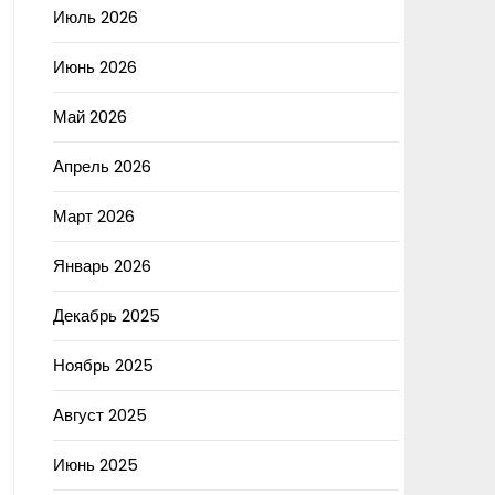
Июль 2026
Июнь 2026
Май 2026
Апрель 2026
Март 2026
Январь 2026
Декабрь 2025
Ноябрь 2025
Август 2025
Июнь 2025