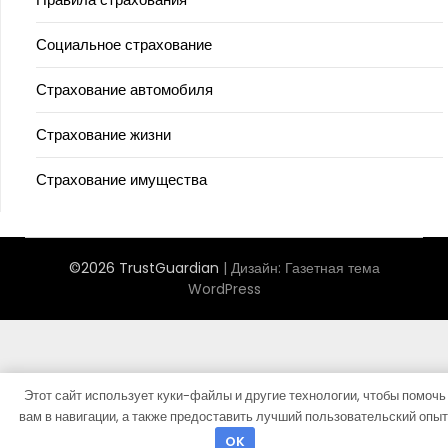
Социальное страхование
Страхование автомобиля
Страхование жизни
Страхование имущества
©2026 TrustGuardian
| Дизайн:
Газетная тема
WordPress
Этот сайт использует куки-файлы и другие технологии, чтобы помочь
вам в навигации, а также предоставить лучший пользовательский опыт
OK