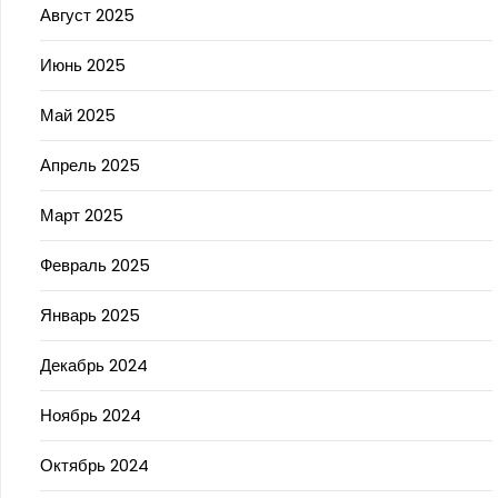
Август 2025
Июнь 2025
Май 2025
Апрель 2025
Март 2025
Февраль 2025
Январь 2025
Декабрь 2024
Ноябрь 2024
Октябрь 2024