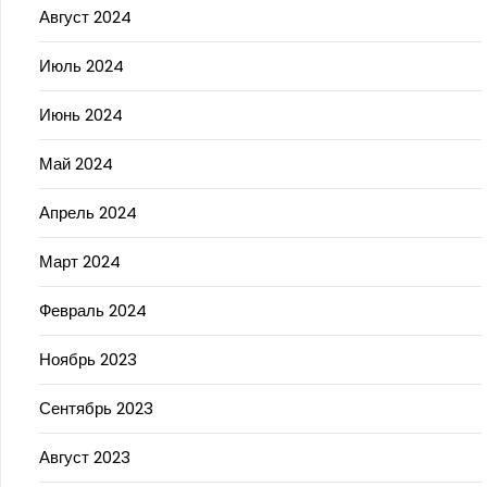
Август 2024
Июль 2024
Июнь 2024
Май 2024
Апрель 2024
Март 2024
Февраль 2024
Ноябрь 2023
Сентябрь 2023
Август 2023