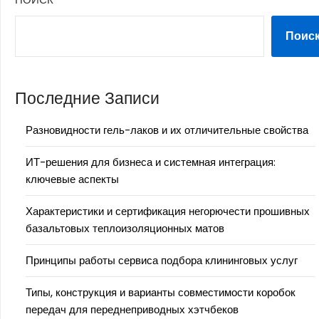
Поис
Последние Записи
Разновидности гель-лаков и их отличительные свойства
ИТ-решения для бизнеса и системная интеграция:
ключевые аспекты
Характеристики и сертификация негорючести прошивных
базальтовых теплоизоляционных матов
Принципы работы сервиса подбора клининговых услуг
Типы, конструкция и варианты совместимости коробок
передач для переднеприводных хэтчбеков