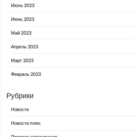
Июль 2023
Июнь 2023
Май 2023
Апрель 2023
Март 2023
Февраль 2023
Рубрики
Новости
Новости плюс
Правила страхования