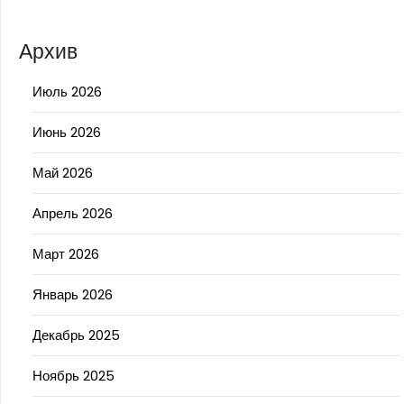
Архив
Июль 2026
Июнь 2026
Май 2026
Апрель 2026
Март 2026
Январь 2026
Декабрь 2025
Ноябрь 2025