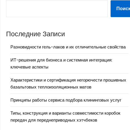
Поис
Последние Записи
Разновидности гель-лаков и их отличительные свойства
ИТ-решения для бизнеса и системная интеграция:
ключевые аспекты
Характеристики и сертификация негорючести прошивных
базальтовых теплоизоляционных матов
Принципы работы сервиса подбора клининговых услуг
Типы, конструкция и варианты совместимости коробок
передач для переднеприводных хэтчбеков