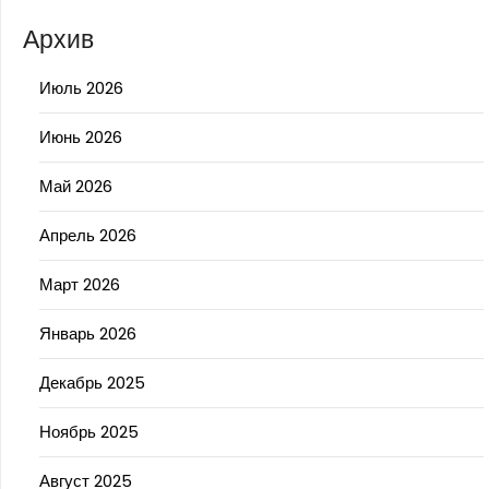
Архив
Июль 2026
Июнь 2026
Май 2026
Апрель 2026
Март 2026
Январь 2026
Декабрь 2025
Ноябрь 2025
Август 2025