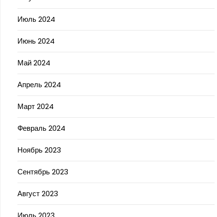
Июль 2024
Июнь 2024
Май 2024
Апрель 2024
Март 2024
Февраль 2024
Ноябрь 2023
Сентябрь 2023
Август 2023
Июль 2023