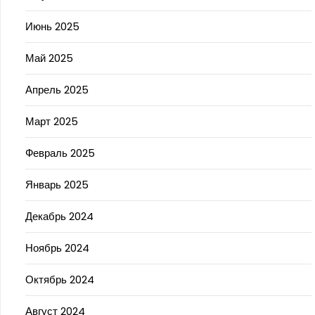
Июнь 2025
Май 2025
Апрель 2025
Март 2025
Февраль 2025
Январь 2025
Декабрь 2024
Ноябрь 2024
Октябрь 2024
Август 2024