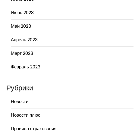
Июнь 2023
Май 2023
Апрель 2023
Март 2023
Февраль 2023
Рубрики
Новости
Новости плюс
Правила страхования