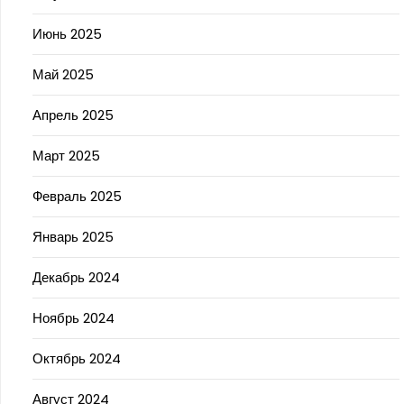
Июнь 2025
Май 2025
Апрель 2025
Март 2025
Февраль 2025
Январь 2025
Декабрь 2024
Ноябрь 2024
Октябрь 2024
Август 2024