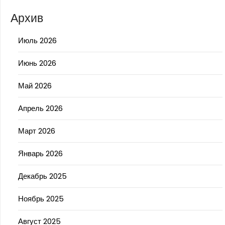
Архив
Июль 2026
Июнь 2026
Май 2026
Апрель 2026
Март 2026
Январь 2026
Декабрь 2025
Ноябрь 2025
Август 2025