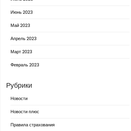
Июнь 2023
Май 2023
Апрель 2023
Март 2023
Февраль 2023
Рубрики
Новости
Новости плюс
Правила страхования