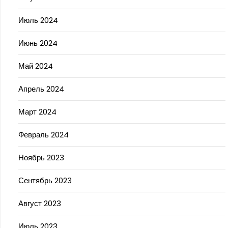
Июль 2024
Июнь 2024
Май 2024
Апрель 2024
Март 2024
Февраль 2024
Ноябрь 2023
Сентябрь 2023
Август 2023
Июль 2023