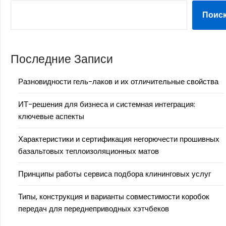
Поис
Последние Записи
Разновидности гель-лаков и их отличительные свойства
ИТ-решения для бизнеса и системная интеграция:
ключевые аспекты
Характеристики и сертификация негорючести прошивных
базальтовых теплоизоляционных матов
Принципы работы сервиса подбора клининговых услуг
Типы, конструкция и варианты совместимости коробок
передач для переднеприводных хэтчбеков