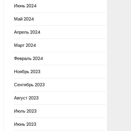
Июнь 2024
Май 2024
Апрель 2024
Март 2024
Февраль 2024
Ноябрь 2023
Сентябрь 2023
Август 2023
Июль 2023
Июнь 2023