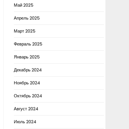
Май 2025
Апрель 2025
Март 2025
Февраль 2025
Январь 2025
Декабрь 2024
Ноябрь 2024
Октябрь 2024
Август 2024
Июль 2024