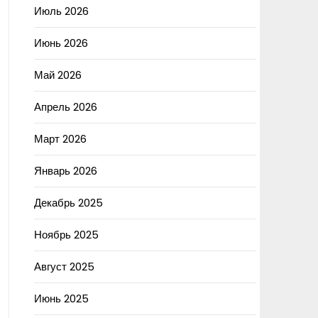
Июль 2026
Июнь 2026
Май 2026
Апрель 2026
Март 2026
Январь 2026
Декабрь 2025
Ноябрь 2025
Август 2025
Июнь 2025