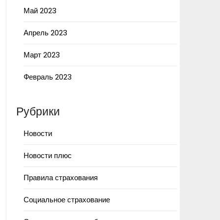
Май 2023
Апрель 2023
Март 2023
Февраль 2023
Рубрики
Новости
Новости плюс
Правила страхования
Социальное страхование