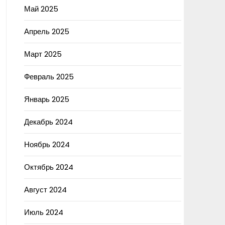
Май 2025
Апрель 2025
Март 2025
Февраль 2025
Январь 2025
Декабрь 2024
Ноябрь 2024
Октябрь 2024
Август 2024
Июль 2024