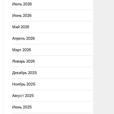
Июль 2026
Июнь 2026
Май 2026
Апрель 2026
Март 2026
Январь 2026
Декабрь 2025
Ноябрь 2025
Август 2025
Июнь 2025