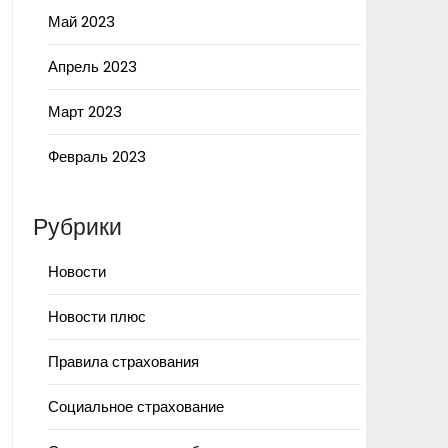
Май 2023
Апрель 2023
Март 2023
Февраль 2023
Рубрики
Новости
Новости плюс
Правила страхования
Социальное страхование