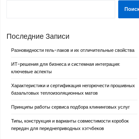
Поис
Последние Записи
Разновидности гель-лаков и их отличительные свойства
ИТ-решения для бизнеса и системная интеграция:
ключевые аспекты
Характеристики и сертификация негорючести прошивных
базальтовых теплоизоляционных матов
Принципы работы сервиса подбора клининговых услуг
Типы, конструкция и варианты совместимости коробок
передач для переднеприводных хэтчбеков