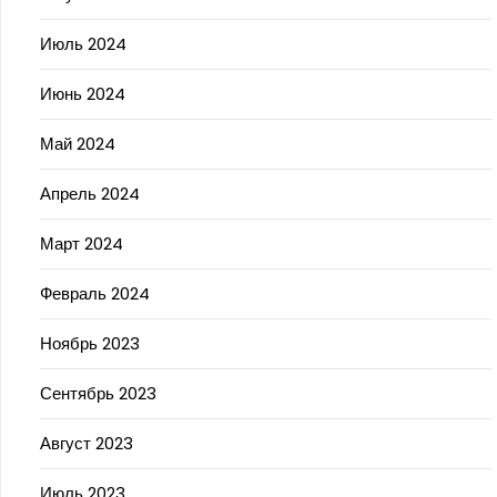
Июль 2024
Июнь 2024
Май 2024
Апрель 2024
Март 2024
Февраль 2024
Ноябрь 2023
Сентябрь 2023
Август 2023
Июль 2023