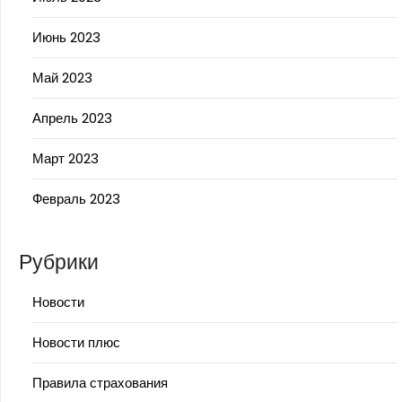
Июнь 2023
Май 2023
Апрель 2023
Март 2023
Февраль 2023
Рубрики
Новости
Новости плюс
Правила страхования