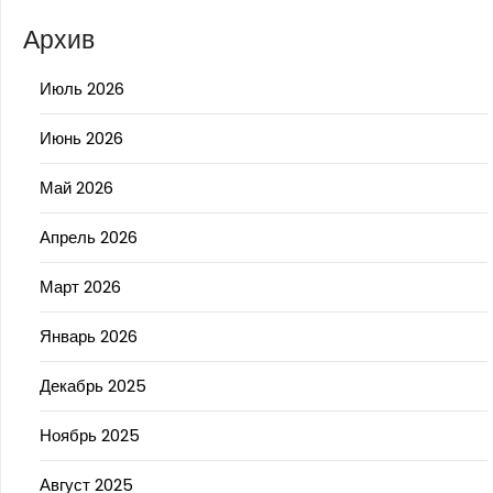
Архив
Июль 2026
Июнь 2026
Май 2026
Апрель 2026
Март 2026
Январь 2026
Декабрь 2025
Ноябрь 2025
Август 2025