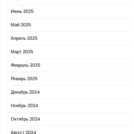
Июнь 2025
Май 2025
Апрель 2025
Март 2025
Февраль 2025
Январь 2025
Декабрь 2024
Ноябрь 2024
Октябрь 2024
Август 2024