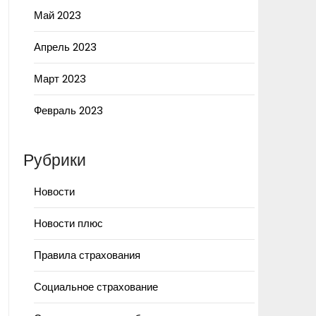
Май 2023
Апрель 2023
Март 2023
Февраль 2023
Рубрики
Новости
Новости плюс
Правила страхования
Социальное страхование