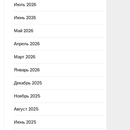
Июль 2026
Июнь 2026
Май 2026
Апрель 2026
Март 2026
Январь 2026
Декабрь 2025
Ноябрь 2025
Август 2025
Июнь 2025