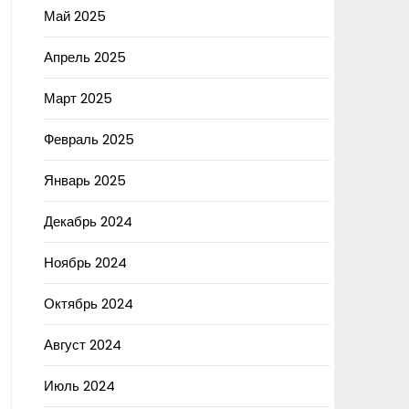
Май 2025
Апрель 2025
Март 2025
Февраль 2025
Январь 2025
Декабрь 2024
Ноябрь 2024
Октябрь 2024
Август 2024
Июль 2024