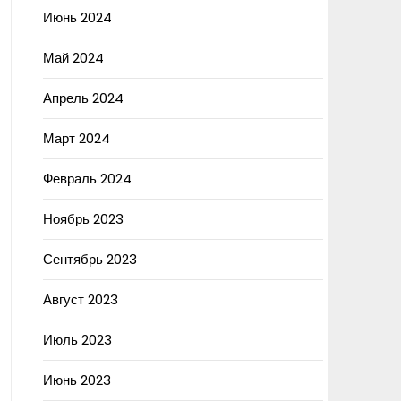
Июнь 2024
Май 2024
Апрель 2024
Март 2024
Февраль 2024
Ноябрь 2023
Сентябрь 2023
Август 2023
Июль 2023
Июнь 2023