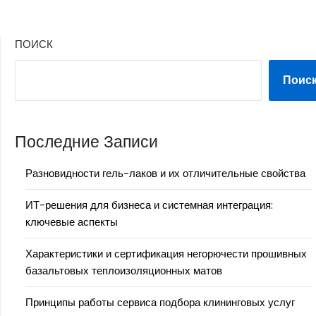
ПОИСК
Поис
Последние Записи
Разновидности гель-лаков и их отличительные свойства
ИТ-решения для бизнеса и системная интеграция:
ключевые аспекты
Характеристики и сертификация негорючести прошивных
базальтовых теплоизоляционных матов
Принципы работы сервиса подбора клининговых услуг