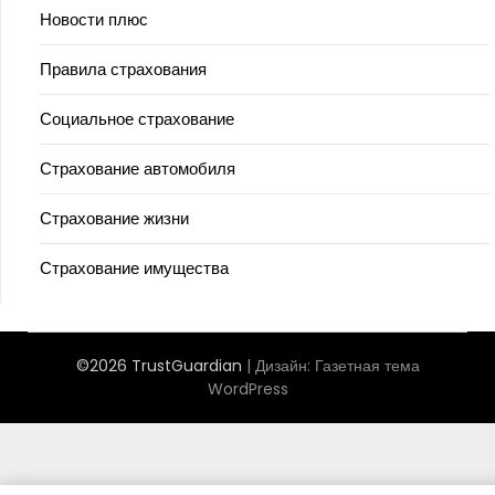
Новости плюс
Правила страхования
Социальное страхование
Страхование автомобиля
Страхование жизни
Страхование имущества
©2026 TrustGuardian
| Дизайн:
Газетная тема
WordPress