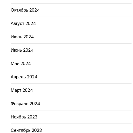
Октябрь 2024
Август 2024
Июль 2024
Июнь 2024
Май 2024
Апрель 2024
Март 2024
Февраль 2024
Ноябрь 2023
Сентябрь 2023