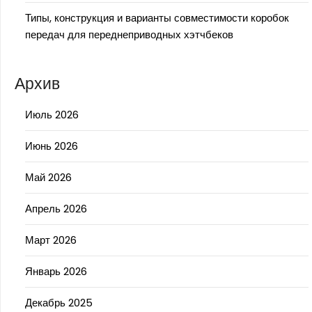
Типы, конструкция и варианты совместимости коробок
передач для переднеприводных хэтчбеков
Архив
Июль 2026
Июнь 2026
Май 2026
Апрель 2026
Март 2026
Январь 2026
Декабрь 2025