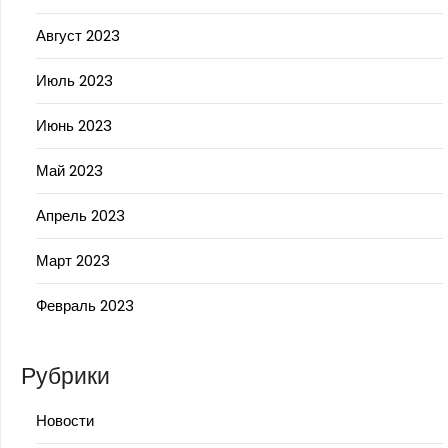
Август 2023
Июль 2023
Июнь 2023
Май 2023
Апрель 2023
Март 2023
Февраль 2023
Рубрики
Новости