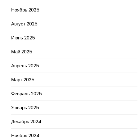
Ноябрь 2025
Август 2025
Июнь 2025
Май 2025
Апрель 2025
Март 2025
Февраль 2025
Январь 2025
Декабрь 2024
Ноябрь 2024