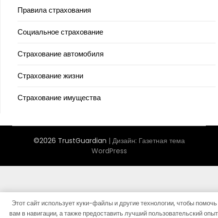
Правила страхования
Социальное страхование
Страхование автомобиля
Страхование жизни
Страхование имущества
©2026 TrustGuardian
| Дизайн:
Газетная тема
WordPress
Этот сайт использует куки-файлы и другие технологии, чтобы помочь
вам в навигации, а также предоставить лучший пользовательский опыт