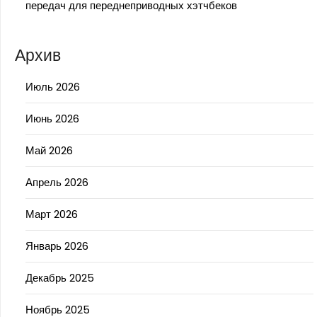
передач для переднеприводных хэтчбеков
Архив
Июль 2026
Июнь 2026
Май 2026
Апрель 2026
Март 2026
Январь 2026
Декабрь 2025
Ноябрь 2025