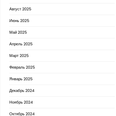
Август 2025
Июнь 2025
Май 2025
Апрель 2025
Март 2025
Февраль 2025
Январь 2025
Декабрь 2024
Ноябрь 2024
Октябрь 2024