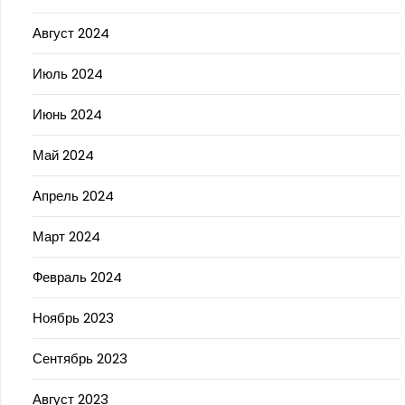
Август 2024
Июль 2024
Июнь 2024
Май 2024
Апрель 2024
Март 2024
Февраль 2024
Ноябрь 2023
Сентябрь 2023
Август 2023