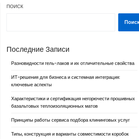
ПОИСК
Поис
Последние Записи
Разновидности гель-лаков и их отличительные свойства
ИТ-решения для бизнеса и системная интеграция:
ключевые аспекты
Характеристики и сертификация негорючести прошивных
базальтовых теплоизоляционных матов
Принципы работы сервиса подбора клининговых услуг
Типы, конструкция и варианты совместимости коробок