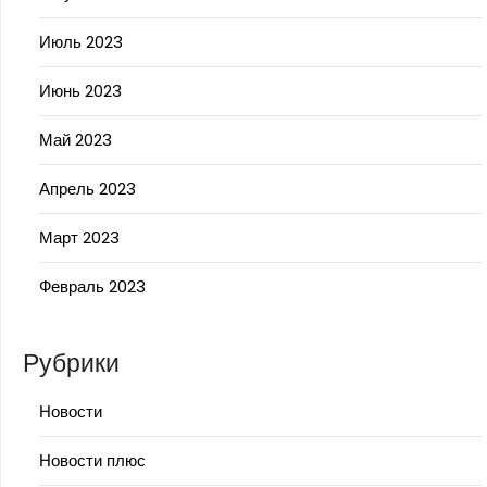
Июль 2023
Июнь 2023
Май 2023
Апрель 2023
Март 2023
Февраль 2023
Рубрики
Новости
Новости плюс