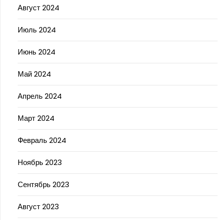
Август 2024
Июль 2024
Июнь 2024
Май 2024
Апрель 2024
Март 2024
Февраль 2024
Ноябрь 2023
Сентябрь 2023
Август 2023