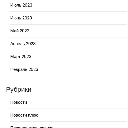
Июль 2023
Июнь 2023
Май 2023
Апрель 2023
Март 2023
Февраль 2023
Рубрики
Новости
Новости плюс
Правила страхования