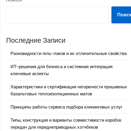
Поис
Последние Записи
Разновидности гель-лаков и их отличительные свойства
ИТ-решения для бизнеса и системная интеграция:
ключевые аспекты
Характеристики и сертификация негорючести прошивных
базальтовых теплоизоляционных матов
Принципы работы сервиса подбора клининговых услуг
Типы, конструкция и варианты совместимости коробок
передач для переднеприводных хэтчбеков