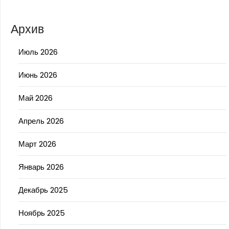
Архив
Июль 2026
Июнь 2026
Май 2026
Апрель 2026
Март 2026
Январь 2026
Декабрь 2025
Ноябрь 2025