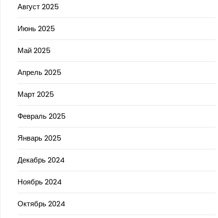
Август 2025
Июнь 2025
Май 2025
Апрель 2025
Март 2025
Февраль 2025
Январь 2025
Декабрь 2024
Ноябрь 2024
Октябрь 2024