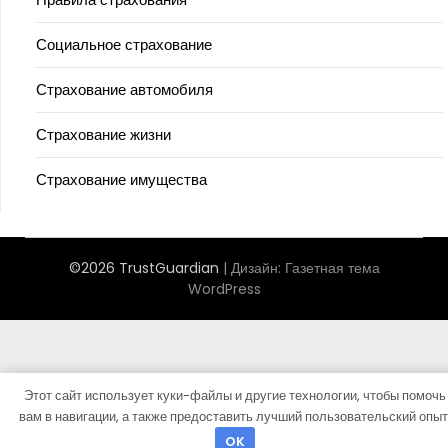
Социальное страхование
Страхование автомобиля
Страхование жизни
Страхование имущества
©2026 TrustGuardian
| Дизайн:
Газетная тема
WordPress
Этот сайт использует куки-файлы и другие технологии, чтобы помочь
вам в навигации, а также предоставить лучший пользовательский опыт
OK