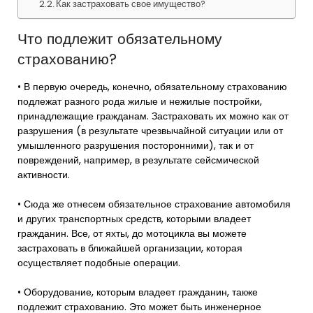
Как застраховать свое имущество?
Что подлежит обязательному
страхованию?
• В первую очередь, конечно, обязательному страхованию
подлежат разного рода жилые и нежилые постройки,
принадлежащие гражданам. Застраховать их можно как от
разрушения (в результате чрезвычайной ситуации или от
умышленного разрушения посторонними), так и от
повреждений, например, в результате сейсмической
активности.
• Сюда же отнесем обязательное страхование автомобиля
и других транспортных средств, которыми владеет
гражданин. Все, от яхты, до мотоцикла вы можете
застраховать в ближайшей организации, которая
осуществляет подобные операции.
• Оборудование, которым владеет гражданин, также
подлежит страхованию. Это может быть инженерное