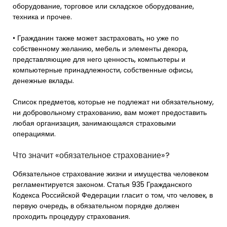
оборудование, торговое или складское оборудование,
техника и прочее.
• Гражданин также может застраховать, но уже по
собственному желанию, мебель и элементы декора,
представляющие для него ценность, компьютеры и
компьютерные принадлежности, собственные офисы,
денежные вклады.
Список предметов, которые не подлежат ни обязательному,
ни добровольному страхованию, вам может предоставить
любая организация, занимающаяся страховыми
операциями.
Что значит «обязательное страхование»?
Обязательное страхование жизни и имущества человеком
регламентируется законом. Статья 935 Гражданского
Кодекса Российской Федерации гласит о том, что человек, в
первую очередь, в обязательном порядке должен
проходить процедуру страхования.