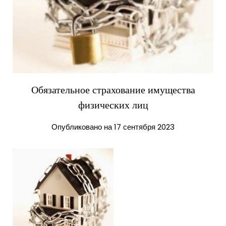
Обязательное страхование имущества
физических лиц
Опубликовано на 17 сентября 2023