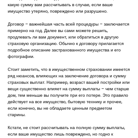
какую сумму вам рассчитывать в случае, если ваше
имущество утеряно, повреждено или разрушено.
Договор – важнейшая часть всей процедуры – заключается
примерно на год. Далее вы сами можете решить,
продлевать ли вам документ, или обратиться в другую
страховую организацию. Обычно к договору прилагается
подробное описание застрахованного имущества и его
фотографии.
Стоит заметить, что в имущественном страховании имеется
ряд нюансов, влияющих на заключение договора и сумму
страховых выплат. Например, возраст вашей постройки или
вещи существенно влияет на сумму выплаты – чем старше
дом, тем меньше вы получите при его потере. Это правило
действует на все имущество, бытовую технику и прочее,
если конечно, вы не обладаете ценным предметом
старины.
Кстати, не стоит рассчитывать на полную сумму выплаты,
если ваше имущество лишь повреждено, но годно к