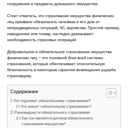
сооружения и предметы домашнего имущества.
Стоит отметить, что страхование имущества физических
лиц призвано обезопасить человека и его дом от
непредвиденных ситуаций, ЧС, воровства. Простой пример,
наводнение или пожар, наглядно доказывают
необходимость страховых операций.
Добровольное и обязательное страхование имущества
физических лиц – это основной блок всей системы
страхования, которые обеспечивает относительную
безопасность и некоторые гарантии возмещения ущерба
страховщику.
Содержание
Что подлежит обязательному страхованию?
Что значит «обязательное страхование»?
Разновидности обязательного страхования
Как составляется договор обязательного
страхования имущества?