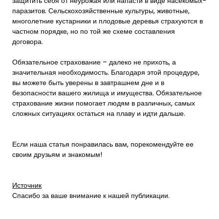
защитить себя от неурожая или напасти в виде насекомых-
паразитов. Сельскохозяйственные культуры, животные,
многолетние кустарники и плодовые деревья страхуются в
частном порядке, но по той же схеме составления
договора.
Обязательное страхование – далеко не прихоть, а
значительная необходимость. Благодаря этой процедуре,
вы можете быть уверены в завтрашнем дне и в
безопасности вашего жилища и имущества. Обязательное
страхование жизни помогает людям в различных, самых
сложных ситуациях остаться на плаву и идти дальше.
Если наша статья понравилась вам, порекомендуйте ее
своим друзьям и знакомым!
Источник
Спасибо за ваше внимание к нашей публикации.