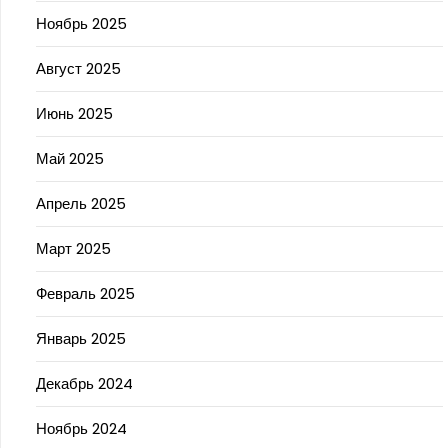
Ноябрь 2025
Август 2025
Июнь 2025
Май 2025
Апрель 2025
Март 2025
Февраль 2025
Январь 2025
Декабрь 2024
Ноябрь 2024