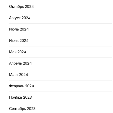
Октябрь 2024
Август 2024
Июль 2024
Июнь 2024
Май 2024
Апрель 2024
Март 2024
Февраль 2024
Ноябрь 2023
Сентябрь 2023