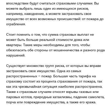
впоследствии будут считаться страховыми случаями. Вы
можете выбрать лишь один из имеющихся рисков,
например, наводнение, а можете застраховать свое
имущество от всех возможных происшествий: от пожара до
ограбления.
Стоит помнить о том, что сумма страховых выплат не
может быть больше реальной стоимости дома или
квартиры. Такие меры необходимы для того, чтобы
обезопасить обе стороны от мошенничества и разного рода
нарушений.
Существует множество групп риска, от которых вы вправе
застраховать свое имущество. Одна из самых
распространенных – пожар. Большая часть тарифа на
страховку состоит из процента страхования от пожара, так
как эта чрезвычайная ситуация наиболее распространена.
Также к страховым случаям относят взрывы газовых или
паровых котлов, природные катаклизмы, падение самолета,
порча или повреждение имущества, а также его кража.