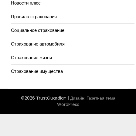
Новости плюс
Правила страхования
Социальное страхование
Страхование автомобиля
Страхование жизни
Страхование имущества
©2026 TrustGuardian
| Дизайн:
Газетная тема
WordPress