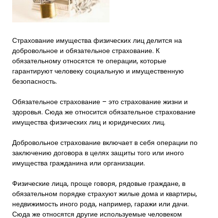
Страхование имущества физических лиц делится на
добровольное и обязательное страхование. К
обязательному относятся те операции, которые
гарантируют человеку социальную и имущественную
безопасность.
Обязательное страхование – это страхование жизни и
здоровья. Сюда же относится обязательное страхование
имущества физических лиц и юридических лиц.
Добровольное страхование включает в себя операции по
заключению договора в целях защиты того или иного
имущества гражданина или организации.
Физические лица, проще говоря, рядовые граждане, в
обязательном порядке страхуют жилые дома и квартиры,
недвижимость иного рода, например, гаражи или дачи.
Сюда же относятся другие используемые человеком