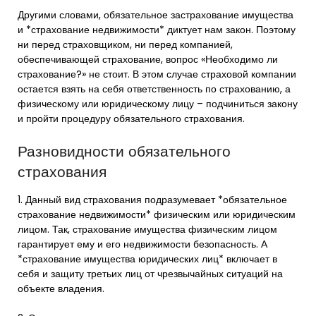
Другими словами, обязательное застрахование имущества
и *страхование недвижимости* диктует нам закон. Поэтому
ни перед страховщиком, ни перед компанией,
обеспечивающей страхование, вопрос «Необходимо ли
страхование?» не стоит. В этом случае страховой компании
остается взять на себя ответственность по страхованию, а
физическому или юридическому лицу – подчиниться закону
и пройти процедуру обязательного страхования.
Разновидности обязательного
страхования
1. Данный вид страхования подразумевает *обязательное
страхование недвижимости* физическим или юридическим
лицом. Так, страхование имущества физическим лицом
гарантирует ему и его недвижимости безопасность. А
*страхование имущества юридических лиц* включает в
себя и защиту третьих лиц от чрезвычайных ситуаций на
объекте владения.