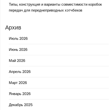
Типы, конструкция и варианты совместимости коробок
передач для переднеприводных хэтчбеков
Архив
Июль 2026
Июнь 2026
Май 2026
Апрель 2026
Март 2026
Январь 2026
Декабрь 2025