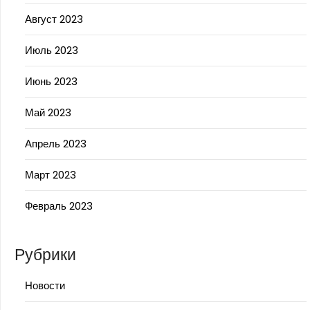
Август 2023
Июль 2023
Июнь 2023
Май 2023
Апрель 2023
Март 2023
Февраль 2023
Рубрики
Новости