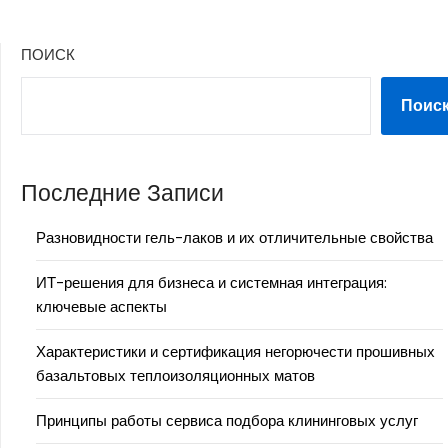
ПОИСК
Поис
Последние Записи
Разновидности гель-лаков и их отличительные свойства
ИТ-решения для бизнеса и системная интеграция:
ключевые аспекты
Характеристики и сертификация негорючести прошивных
базальтовых теплоизоляционных матов
Принципы работы сервиса подбора клининговых услуг