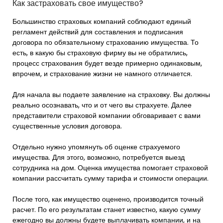
Как застраховать свое имущество?
Большинство страховых компаний соблюдают единый
регламент действий для составления и подписания
договора по обязательному страхованию имущества. То
есть, в какую бы страховую фирму вы не обратились,
процесс страхования будет везде примерно одинаковым,
впрочем, и страхование жизни не намного отличается.
Для начала вы подаете заявление на страховку. Вы должны
реально осознавать, что и от чего вы страхуете. Далее
представители страховой компании обговаривает с вами
существенные условия договора.
Отдельно нужно упомянуть об оценке страхуемого
имущества. Для этого, возможно, потребуется выезд
сотрудника на дом. Оценка имущества помогает страховой
компании рассчитать сумму тарифа и стоимости операции.
После того, как имущество оценено, производится точный
расчет. По его результатам станет известно, какую сумму
ежегодно вы должны будете выплачивать компании, и на