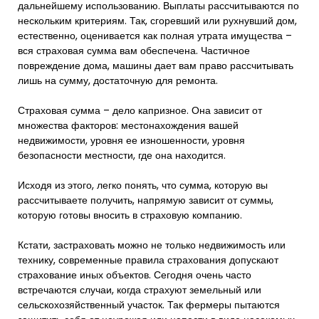
дальнейшему использованию. Выплаты рассчитываются по
нескольким критериям. Так, сгоревший или рухнувший дом,
естественно, оценивается как полная утрата имущества –
вся страховая сумма вам обеспечена. Частичное
повреждение дома, машины дает вам право рассчитывать
лишь на сумму, достаточную для ремонта.
Страховая сумма – дело капризное. Она зависит от
множества факторов: местонахождения вашей
недвижимости, уровня ее изношенности, уровня
безопасности местности, где она находится.
Исходя из этого, легко понять, что сумма, которую вы
рассчитываете получить, напрямую зависит от суммы,
которую готовы вносить в страховую компанию.
Кстати, застраховать можно не только недвижимость или
технику, современные правила страхования допускают
страхование иных объектов. Сегодня очень часто
встречаются случаи, когда страхуют земельный или
сельскохозяйственный участок. Так фермеры пытаются