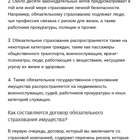
2. Около десяти законодательных актов предусматривает в
той или иной мере страхование личной безопасности.
Например, обязательному страхованию подлежат люди,
чья профессия связана с риском для жизни, а также
работники прокуратуры, полиции и прочие.
3. Обязательное страхование распространяется также на
некоторые категории граждан, такие как пассажиры
общественного транспорта, военнослужащие, врачи-
психиатры, люди, работающие с веществами, несущими
угрозу их жизни и здоровью.
4. Также обязательное государственное страхование
имущества распространяется на недвижимость
военнослужащих, судей, работников прокуратуры и иных
категорий служащих.
Как составляется договор обязательного
страхования имущества?
В первую очередь, договор, который вы заключаете со
страховой компанией, содержит перечень рисков, которые