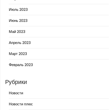
Июль 2023
Июнь 2023
Май 2023
Апрель 2023
Март 2023
Февраль 2023
Рубрики
Новости
Новости плюс