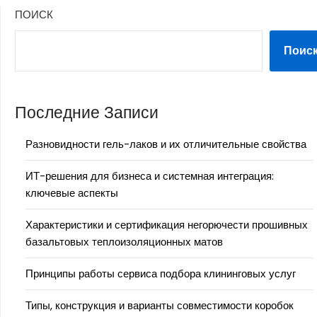
ПОИСК
Поис
Последние Записи
Разновидности гель-лаков и их отличительные свойства
ИТ-решения для бизнеса и системная интеграция:
ключевые аспекты
Характеристики и сертификация негорючести прошивных
базальтовых теплоизоляционных матов
Принципы работы сервиса подбора клининговых услуг
Типы, конструкция и варианты совместимости коробок