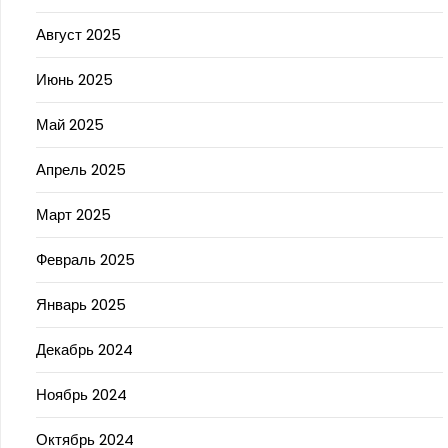
Август 2025
Июнь 2025
Май 2025
Апрель 2025
Март 2025
Февраль 2025
Январь 2025
Декабрь 2024
Ноябрь 2024
Октябрь 2024