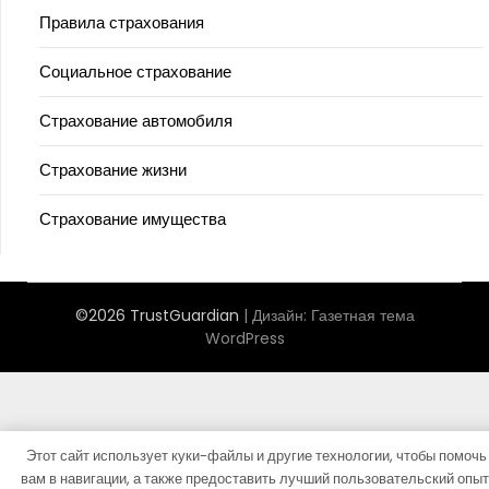
Правила страхования
Социальное страхование
Страхование автомобиля
Страхование жизни
Страхование имущества
©2026 TrustGuardian
| Дизайн:
Газетная тема
WordPress
Этот сайт использует куки-файлы и другие технологии, чтобы помочь
вам в навигации, а также предоставить лучший пользовательский опыт