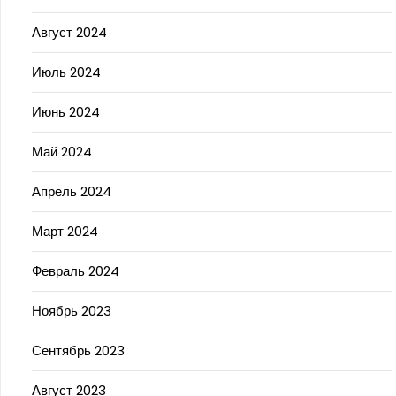
Август 2024
Июль 2024
Июнь 2024
Май 2024
Апрель 2024
Март 2024
Февраль 2024
Ноябрь 2023
Сентябрь 2023
Август 2023