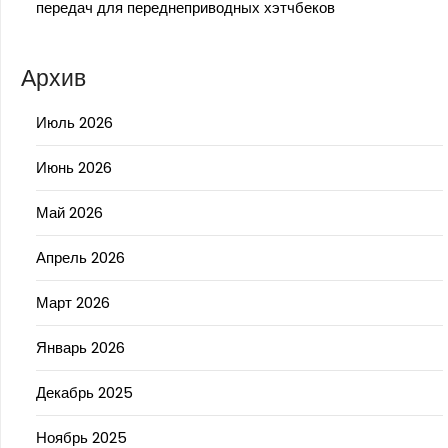
передач для переднеприводных хэтчбеков
Архив
Июль 2026
Июнь 2026
Май 2026
Апрель 2026
Март 2026
Январь 2026
Декабрь 2025
Ноябрь 2025