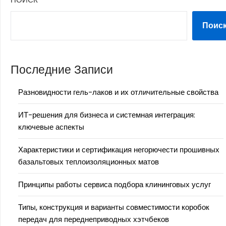
Поис
Последние Записи
Разновидности гель-лаков и их отличительные свойства
ИТ-решения для бизнеса и системная интеграция:
ключевые аспекты
Характеристики и сертификация негорючести прошивных
базальтовых теплоизоляционных матов
Принципы работы сервиса подбора клининговых услуг
Типы, конструкция и варианты совместимости коробок
передач для переднеприводных хэтчбеков