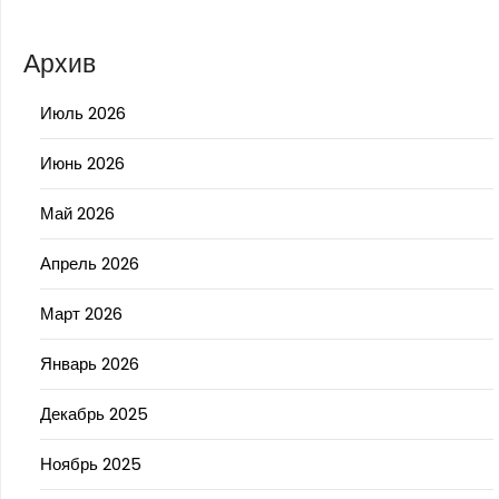
Архив
Июль 2026
Июнь 2026
Май 2026
Апрель 2026
Март 2026
Январь 2026
Декабрь 2025
Ноябрь 2025