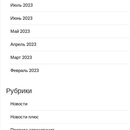
Июль 2023
Июнь 2023
Май 2023
Апрель 2023
Март 2023
Февраль 2023
Рубрики
Новости
Новости плюс
Правила страхования