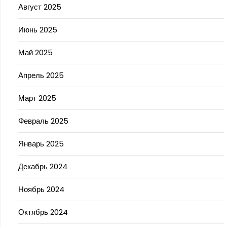
Август 2025
Июнь 2025
Май 2025
Апрель 2025
Март 2025
Февраль 2025
Январь 2025
Декабрь 2024
Ноябрь 2024
Октябрь 2024