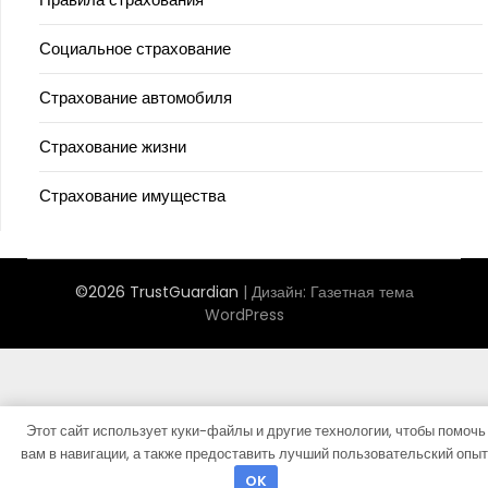
Социальное страхование
Страхование автомобиля
Страхование жизни
Страхование имущества
©2026 TrustGuardian
| Дизайн:
Газетная тема
WordPress
Этот сайт использует куки-файлы и другие технологии, чтобы помочь
вам в навигации, а также предоставить лучший пользовательский опыт
OK