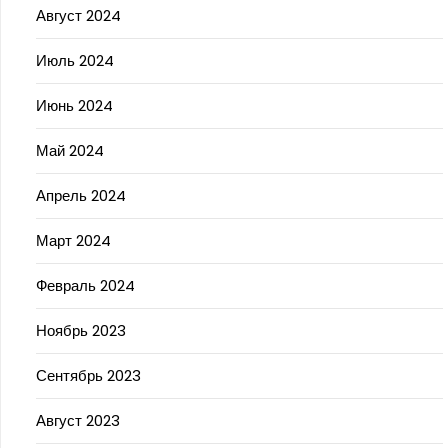
Август 2024
Июль 2024
Июнь 2024
Май 2024
Апрель 2024
Март 2024
Февраль 2024
Ноябрь 2023
Сентябрь 2023
Август 2023