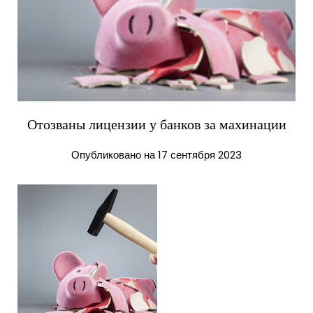
Отозваны лицензии у банков за махинации
Опубликовано на 17 сентября 2023