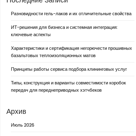
Последние Записи
Разновидности гель-лаков и их отличительные свойства
ИТ-решения для бизнеса и системная интеграция:
ключевые аспекты
Характеристики и сертификация негорючести прошивных
базальтовых теплоизоляционных матов
Принципы работы сервиса подбора клининговых услуг
Типы, конструкция и варианты совместимости коробок
передач для переднеприводных хэтчбеков
Архив
Июль 2026