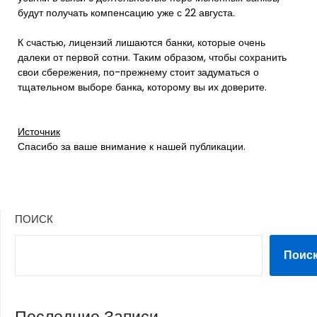
будут получать компенсацию уже с 22 августа.
К счастью, лицензий лишаются банки, которые очень
далеки от первой сотни. Таким образом, чтобы сохранить
свои сбережения, по-прежнему стоит задуматься о
тщательном выборе банка, которому вы их доверите.
Источник
Спасибо за ваше внимание к нашей публикации.
ПОИСК
Поис