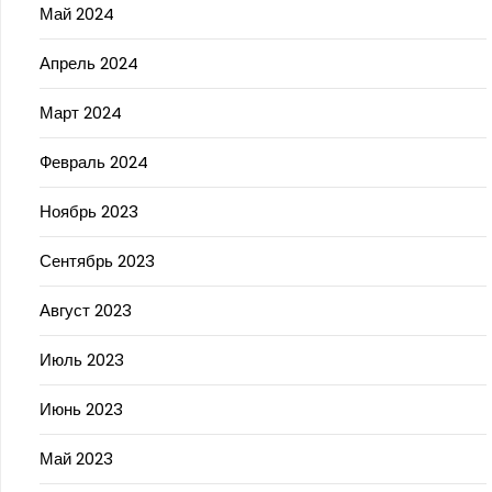
Май 2024
Апрель 2024
Март 2024
Февраль 2024
Ноябрь 2023
Сентябрь 2023
Август 2023
Июль 2023
Июнь 2023
Май 2023