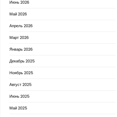
Июнь 2026
Май 2026
Апрель 2026
Март 2026
Январь 2026
Декабрь 2025
Ноябрь 2025
Август 2025
Июнь 2025
Май 2025