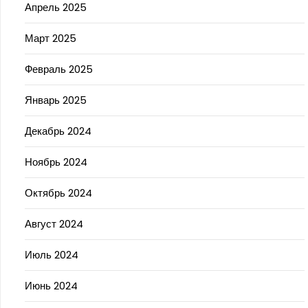
Апрель 2025
Март 2025
Февраль 2025
Январь 2025
Декабрь 2024
Ноябрь 2024
Октябрь 2024
Август 2024
Июль 2024
Июнь 2024