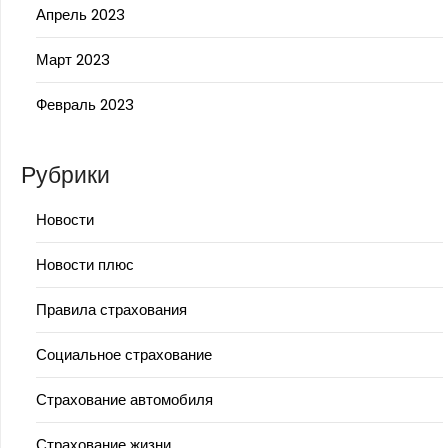
Апрель 2023
Март 2023
Февраль 2023
Рубрики
Новости
Новости плюс
Правила страхования
Социальное страхование
Страхование автомобиля
Страхование жизни