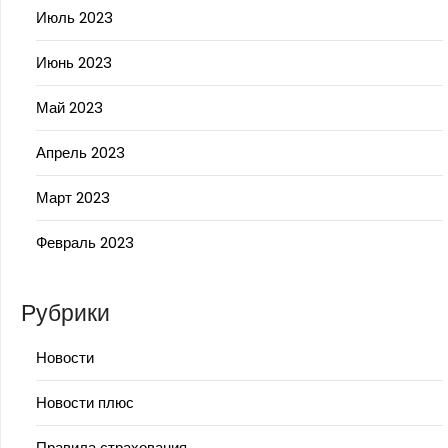
Июль 2023
Июнь 2023
Май 2023
Апрель 2023
Март 2023
Февраль 2023
Рубрики
Новости
Новости плюс
Правила страхования