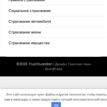
Социальное страхование
Страхование автомобиля
Страхование жизни
Страхование имущества
©2026 TrustGuardian
| Дизайн:
Газетная тема
WordPress
Этот сайт использует куки-файлы и другие технологии, чтобы помочь
вам в навигации, а также предоставить лучший пользовательский опыт
OK