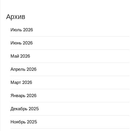
Архив
Июль 2026
Июнь 2026
Май 2026
Апрель 2026
Март 2026
Январь 2026
Декабрь 2025
Ноябрь 2025