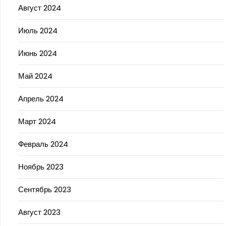
Август 2024
Июль 2024
Июнь 2024
Май 2024
Апрель 2024
Март 2024
Февраль 2024
Ноябрь 2023
Сентябрь 2023
Август 2023