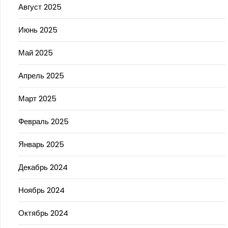
Август 2025
Июнь 2025
Май 2025
Апрель 2025
Март 2025
Февраль 2025
Январь 2025
Декабрь 2024
Ноябрь 2024
Октябрь 2024