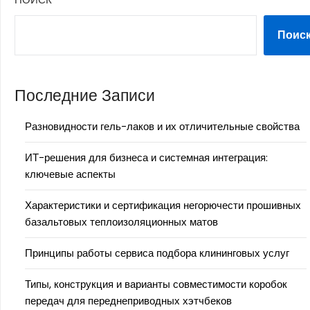
Поис
Последние Записи
Разновидности гель-лаков и их отличительные свойства
ИТ-решения для бизнеса и системная интеграция:
ключевые аспекты
Характеристики и сертификация негорючести прошивных
базальтовых теплоизоляционных матов
Принципы работы сервиса подбора клининговых услуг
Типы, конструкция и варианты совместимости коробок
передач для переднеприводных хэтчбеков