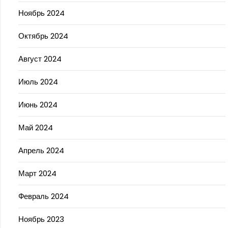
Ноябрь 2024
Октябрь 2024
Август 2024
Июль 2024
Июнь 2024
Май 2024
Апрель 2024
Март 2024
Февраль 2024
Ноябрь 2023