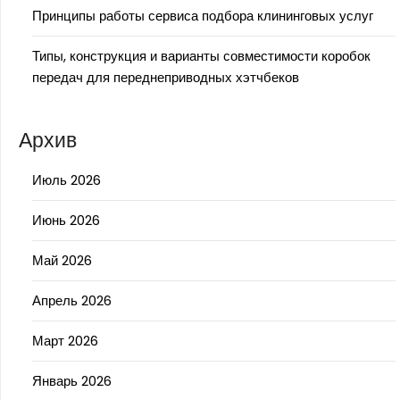
Принципы работы сервиса подбора клининговых услуг
Типы, конструкция и варианты совместимости коробок
передач для переднеприводных хэтчбеков
Архив
Июль 2026
Июнь 2026
Май 2026
Апрель 2026
Март 2026
Январь 2026