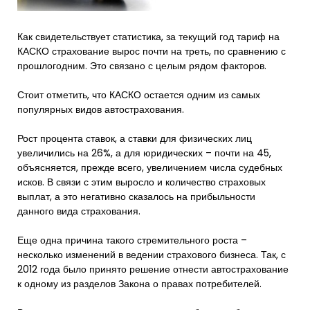
Как свидетельствует статистика, за текущий год тариф на
КАСКО страхование вырос почти на треть, по сравнению с
прошлогодним. Это связано с целым рядом факторов.
Стоит отметить, что КАСКО остается одним из самых
популярных видов автострахования.
Рост процента ставок, а ставки для физических лиц
увеличились на 26%, а для юридических – почти на 45,
объясняется, прежде всего, увеличением числа судебных
исков. В связи с этим выросло и количество страховых
выплат, а это негативно сказалось на прибыльности
данного вида страхования.
Еще одна причина такого стремительного роста –
несколько изменений в ведении страхового бизнеса. Так, с
2012 года было принято решение отнести автострахование
к одному из разделов Закона о правах потребителей.