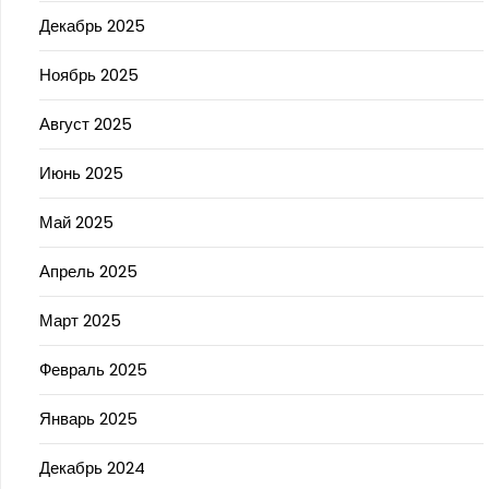
Декабрь 2025
Ноябрь 2025
Август 2025
Июнь 2025
Май 2025
Апрель 2025
Март 2025
Февраль 2025
Январь 2025
Декабрь 2024