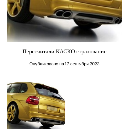
Пересчитали КАСКО страхование
Опубликовано на 17 сентября 2023