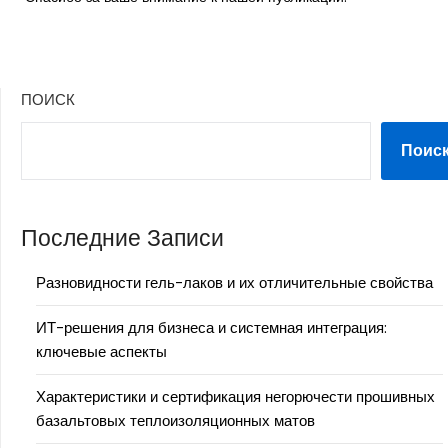
ПОИСК
Поис
Последние Записи
Разновидности гель-лаков и их отличительные свойства
ИТ-решения для бизнеса и системная интеграция:
ключевые аспекты
Характеристики и сертификация негорючести прошивных
базальтовых теплоизоляционных матов