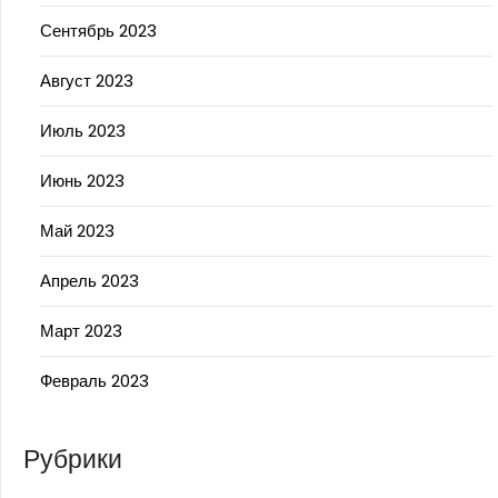
Сентябрь 2023
Август 2023
Июль 2023
Июнь 2023
Май 2023
Апрель 2023
Март 2023
Февраль 2023
Рубрики