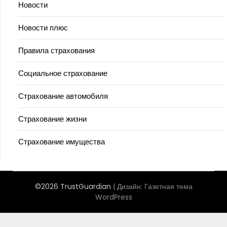
Новости
Новости плюс
Правила страхования
Социальное страхование
Страхование автомобиля
Страхование жизни
Страхование имущества
©2026 TrustGuardian
| Дизайн:
Газетная тема
WordPress